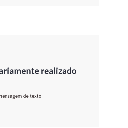
ariamente realizado
 mensagem de texto