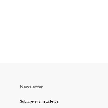
Newsletter
Subscrever a newsletter