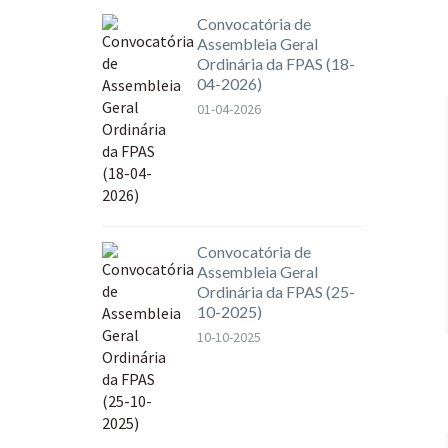
Convocatória de
Assembleia Geral
Ordinária da FPAS (18-
04-2026)
01-04-2026
Convocatória de
Assembleia Geral
Ordinária da FPAS (25-
10-2025)
10-10-2025