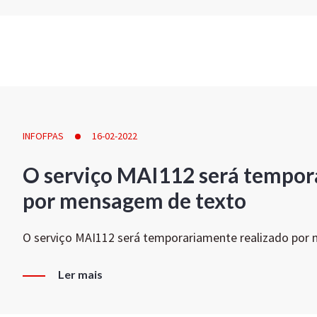
INFOFPAS
16-02-2022
O serviço MAI112 será tempor
por mensagem de texto
O serviço MAI112 será temporariamente realizado por
Ler mais