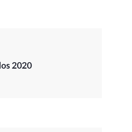
dos 2020