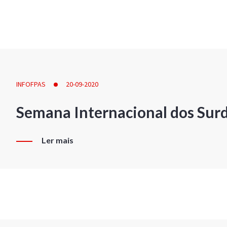
INFOFPAS
20-09-2020
Semana Internacional dos Sur
Ler mais