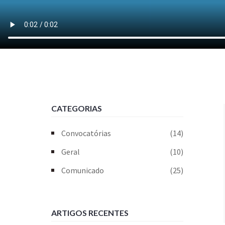
CATEGORIAS
Convocatórias
(14)
Geral
(10)
Comunicado
(25)
ARTIGOS RECENTES