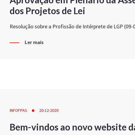
dos Projetos de Lei
Resolução sobre a Profissão de Intérprete de LGP (09-
Ler mais
INFOFPAS
20-12-2020
Bem-vindos ao novo website d