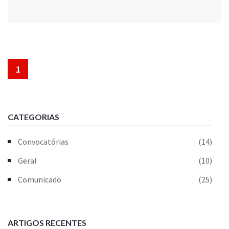
1
CATEGORIAS
Convocatórias
(14)
Geral
(10)
Comunicado
(25)
ARTIGOS RECENTES