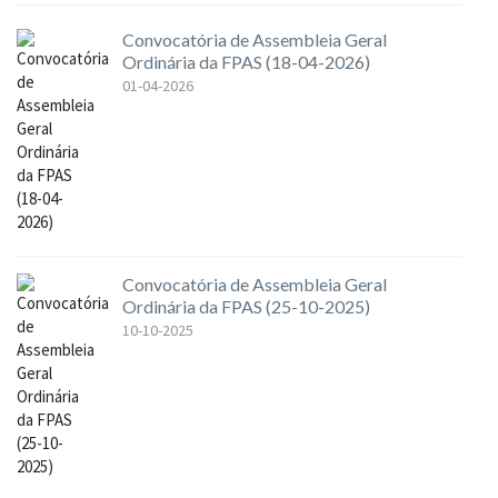
Convocatória de Assembleia Geral
Ordinária da FPAS (18-04-2026)
01-04-2026
Convocatória de Assembleia Geral
Ordinária da FPAS (25-10-2025)
10-10-2025