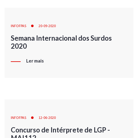
INFOFPAS
20-09-2020
Semana Internacional dos Surdos
2020
Ler mais
INFOFPAS
12-06-2020
Concurso de Intérprete de LGP -
MAI112