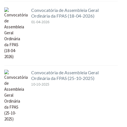
Convocatória de Assembleia Geral
Ordinária da FPAS (18-04-2026)
01-04-2026
Convocatória de Assembleia Geral
Ordinária da FPAS (25-10-2025)
10-10-2025