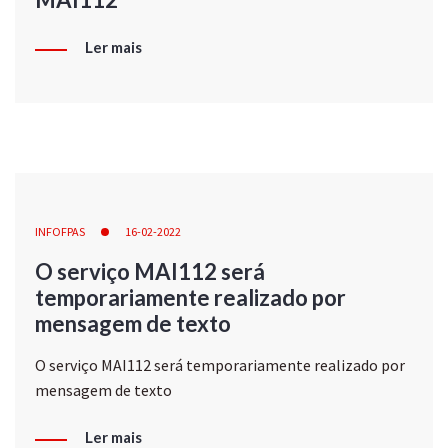
Ler mais
INFOFPAS
16-02-2022
O serviço MAI112 será
temporariamente realizado por
mensagem de texto
O serviço MAI112 será temporariamente realizado por
mensagem de texto
Ler mais