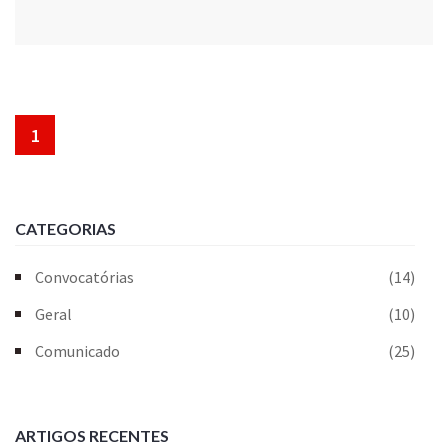
1
CATEGORIAS
Convocatórias
(14)
Geral
(10)
Comunicado
(25)
ARTIGOS RECENTES