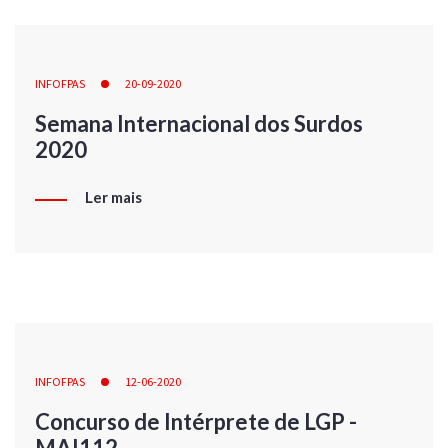
INFOFPAS
20-09-2020
Semana Internacional dos Surdos
2020
Ler mais
INFOFPAS
12-06-2020
Concurso de Intérprete de LGP -
MAI112