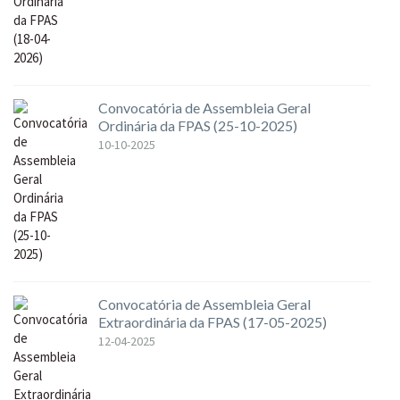
Convocatória de Assembleia Geral
Ordinária da FPAS (25-10-2025)
10-10-2025
Convocatória de Assembleia Geral
Extraordinária da FPAS (17-05-2025)
12-04-2025