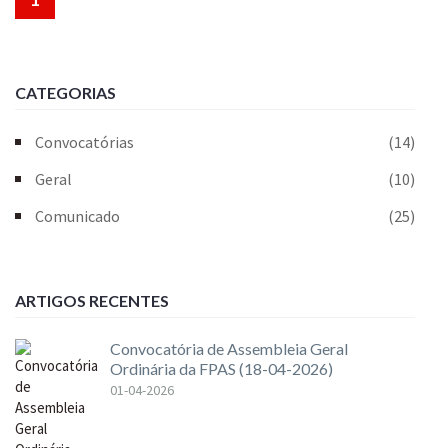
CATEGORIAS
Convocatórias
(14)
Geral
(10)
Comunicado
(25)
ARTIGOS RECENTES
Convocatória de Assembleia Geral
Ordinária da FPAS (18-04-2026)
01-04-2026