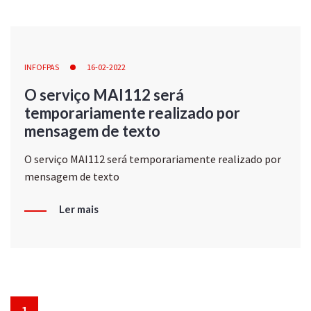
INFOFPAS
16-02-2022
O serviço MAI112 será
temporariamente realizado por
mensagem de texto
O serviço MAI112 será temporariamente realizado por
mensagem de texto
Ler mais
1