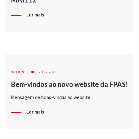
Ler mais
INFOFPAS
20-12-2020
Bem-vindos ao novo website da FPAS!
Mensagem de boas-vindas ao website
Ler mais