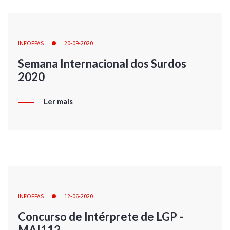
INFOFPAS
20-09-2020
Semana Internacional dos Surdos
2020
Ler mais
INFOFPAS
12-06-2020
Concurso de Intérprete de LGP -
MAI112