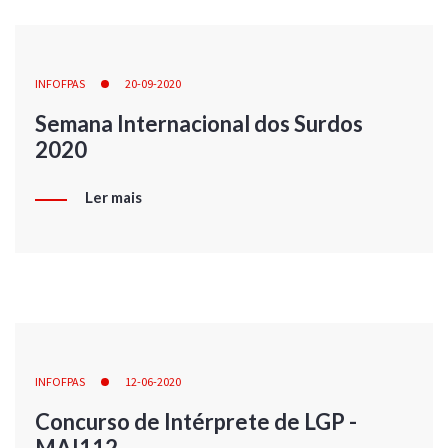
INFOFPAS
20-09-2020
Semana Internacional dos Surdos
2020
Ler mais
INFOFPAS
12-06-2020
Concurso de Intérprete de LGP -
MAI112