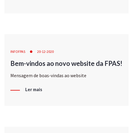
INFOFPAS
20-12-2020
Bem-vindos ao novo website da FPAS!
Mensagem de boas-vindas ao website
Ler mais