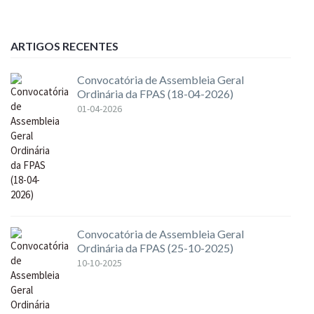
ARTIGOS RECENTES
Convocatória de Assembleia Geral
Ordinária da FPAS (18-04-2026)
01-04-2026
Convocatória de Assembleia Geral
Ordinária da FPAS (25-10-2025)
10-10-2025