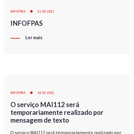
INFOFPAS
21-02-2021
INFOFPAS
Ler mais
INFOFPAS
16-02-2022
O serviço MAI112 será
temporariamente realizado por
mensagem de texto
O serviço MAI112 será temporariamente realizado por