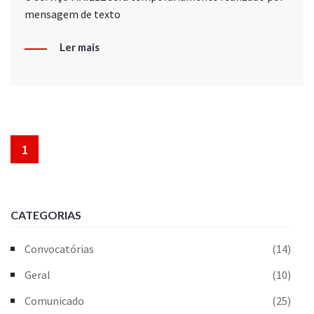
mensagem de texto
Ler mais
1
CATEGORIAS
Convocatórias
(14)
Geral
(10)
Comunicado
(25)