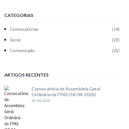
CATEGORIAS
Convocatórias
(14)
Geral
(10)
Comunicado
(25)
ARTIGOS RECENTES
Convocatória de Assembleia Geral
Ordinária da FPAS (18-04-2026)
01-04-2026