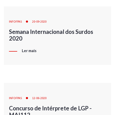
INFOFPAS
20-09-2020
Semana Internacional dos Surdos
2020
Ler mais
INFOFPAS
12-06-2020
Concurso de Intérprete de LGP -
MAI112