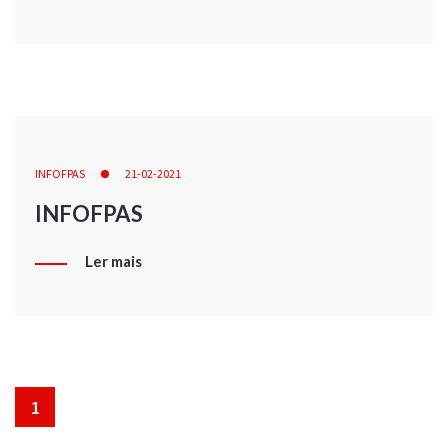
INFOFPAS
21-02-2021
INFOFPAS
Ler mais
1