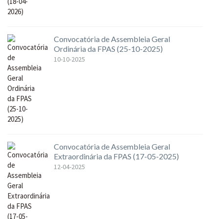
Convocatória de Assembleia Geral
Ordinária da FPAS (25-10-2025)
10-10-2025
Convocatória de Assembleia Geral
Extraordinária da FPAS (17-05-2025)
12-04-2025