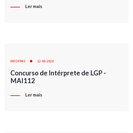
Ler mais
INFOFPAS
12-06-2020
Concurso de Intérprete de LGP -
MAI112
Ler mais