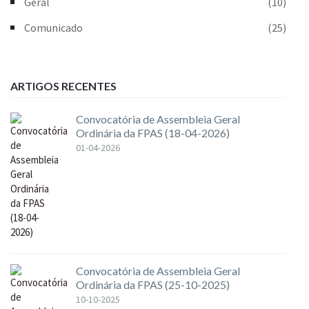
Geral
(10)
Comunicado
(25)
ARTIGOS RECENTES
Convocatória de Assembleia Geral
Ordinária da FPAS (18-04-2026)
01-04-2026
Convocatória de Assembleia Geral
Ordinária da FPAS (25-10-2025)
10-10-2025