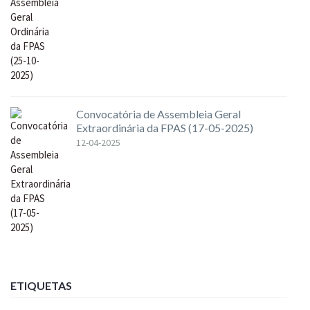
Convocatória de Assembleia Geral
Extraordinária da FPAS (17-05-2025)
12-04-2025
ETIQUETAS