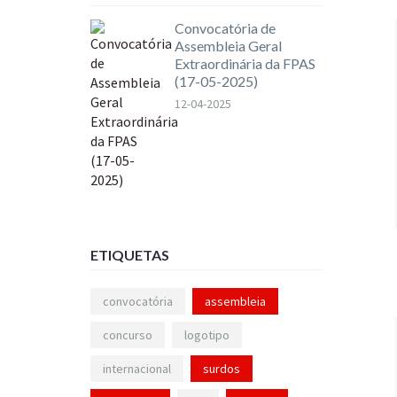
Convocatória de
Assembleia Geral
Extraordinária da FPAS
(17-05-2025)
12-04-2025
ETIQUETAS
convocatória
assembleia
concurso
logotipo
internacional
surdos