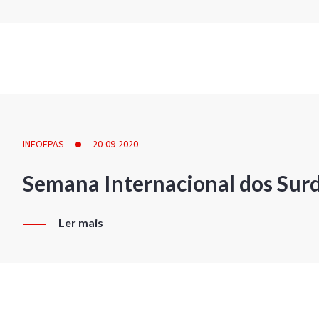
INFOFPAS
20-09-2020
Semana Internacional dos Sur
Ler mais