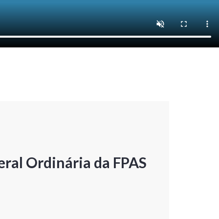
ral Ordinária da FPAS