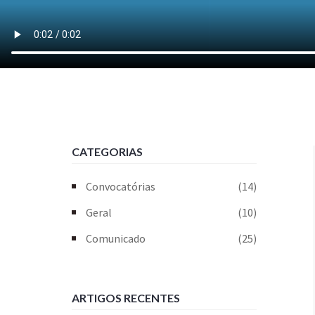
CATEGORIAS
Convocatórias
(14)
Geral
(10)
Comunicado
(25)
ARTIGOS RECENTES