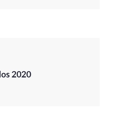
dos 2020