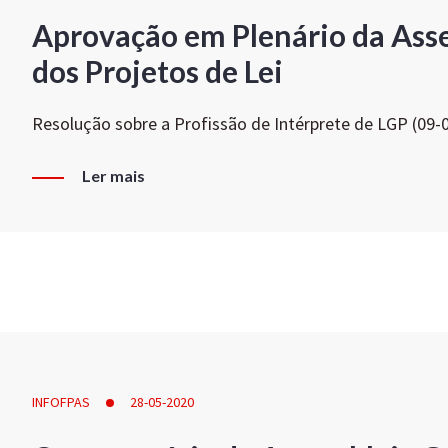
Aprovação em Plenário da Ass
dos Projetos de Lei
Resolução sobre a Profissão de Intérprete de LGP (09-
Ler mais
INFOFPAS
28-05-2020