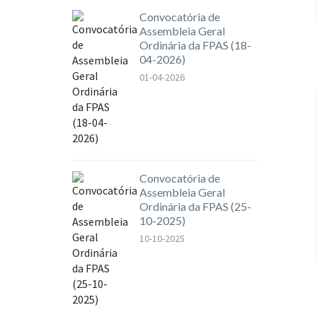
Convocatória de
Assembleia Geral
Ordinária da FPAS (18-
04-2026)
01-04-2026
Convocatória de
Assembleia Geral
Ordinária da FPAS (25-
10-2025)
10-10-2025