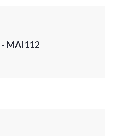
P - MAI112