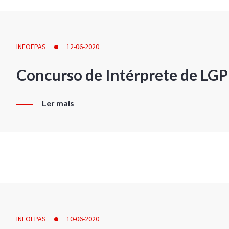
INFOFPAS
12-06-2020
Concurso de Intérprete de LG
Ler mais
INFOFPAS
10-06-2020