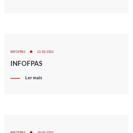
INFOFPAS
21-02-2021
INFOFPAS
Ler mais
INFOFPAS
16-02-2022