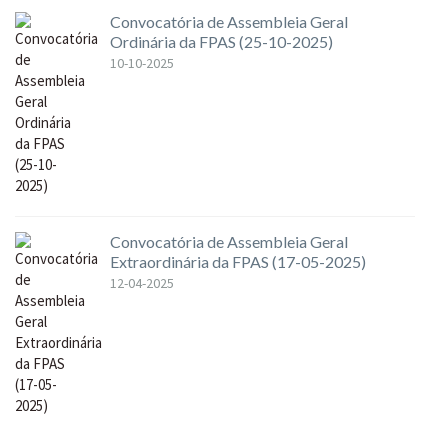
Convocatória de Assembleia Geral
Ordinária da FPAS (25-10-2025)
10-10-2025
Convocatória de Assembleia Geral
Extraordinária da FPAS (17-05-2025)
12-04-2025