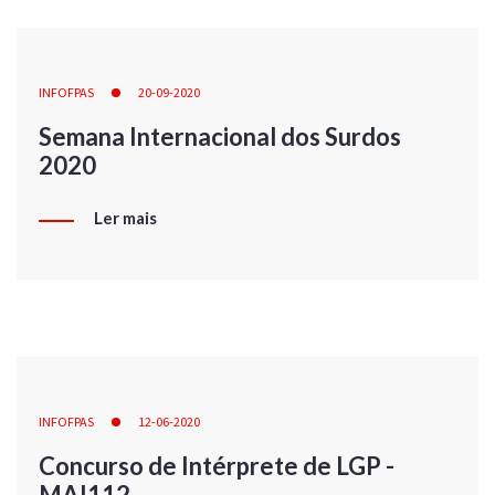
INFOFPAS
20-09-2020
Semana Internacional dos Surdos
2020
Ler mais
INFOFPAS
12-06-2020
Concurso de Intérprete de LGP -
MAI112