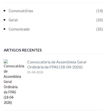
Convocatórias
(14)
Geral
(10)
Comunicado
(25)
ARTIGOS RECENTES
Convocatória de Assembleia Geral
Ordinária da FPAS (18-04-2026)
01-04-2026