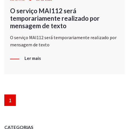
O serviço MAI112 será
temporariamente realizado por
mensagem de texto
O serviço MAI112 será temporariamente realizado por
mensagem de texto
Ler mais
1
CATEGORIAS