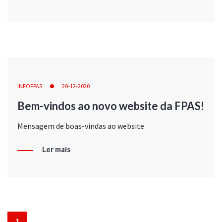
INFOFPAS
20-12-2020
Bem-vindos ao novo website da FPAS!
Mensagem de boas-vindas ao website
Ler mais
1