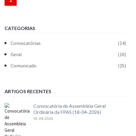
CATEGORIAS
Convocatórias
(14)
Geral
(10)
Comunicado
(25)
ARTIGOS RECENTES
Convocatória de Assembleia Geral
Ordinária da FPAS (18-04-2026)
01-04-2026