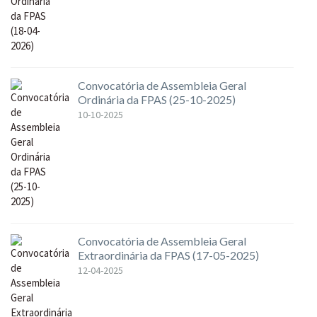
Convocatória de Assembleia Geral
Ordinária da FPAS (25-10-2025)
10-10-2025
Convocatória de Assembleia Geral
Extraordinária da FPAS (17-05-2025)
12-04-2025