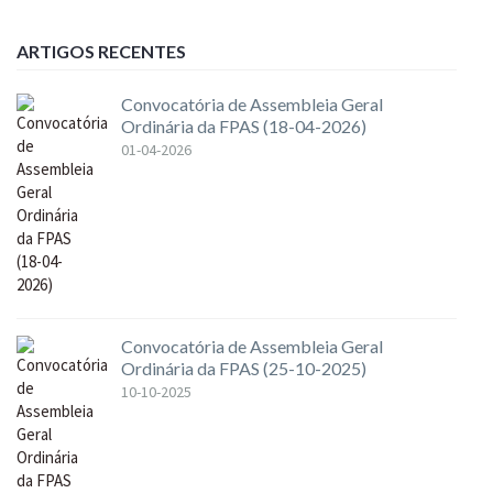
ARTIGOS RECENTES
Convocatória de Assembleia Geral
Ordinária da FPAS (18-04-2026)
01-04-2026
Convocatória de Assembleia Geral
Ordinária da FPAS (25-10-2025)
10-10-2025