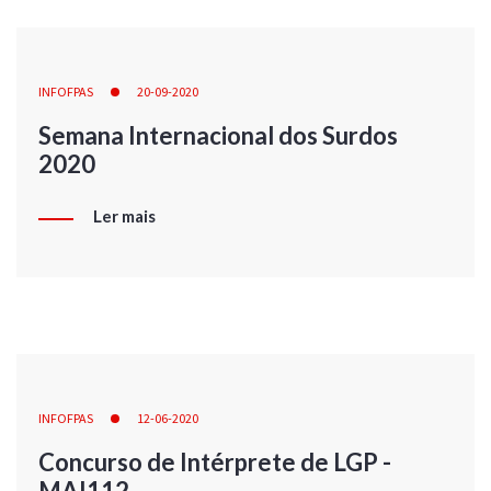
INFOFPAS
20-09-2020
Semana Internacional dos Surdos
2020
Ler mais
INFOFPAS
12-06-2020
Concurso de Intérprete de LGP -
MAI112