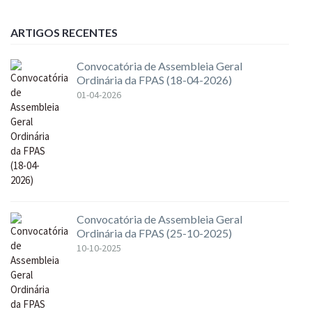
ARTIGOS RECENTES
Convocatória de Assembleia Geral
Ordinária da FPAS (18-04-2026)
01-04-2026
Convocatória de Assembleia Geral
Ordinária da FPAS (25-10-2025)
10-10-2025