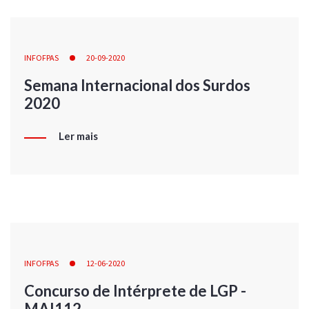
INFOFPAS
20-09-2020
Semana Internacional dos Surdos
2020
Ler mais
INFOFPAS
12-06-2020
Concurso de Intérprete de LGP -
MAI112