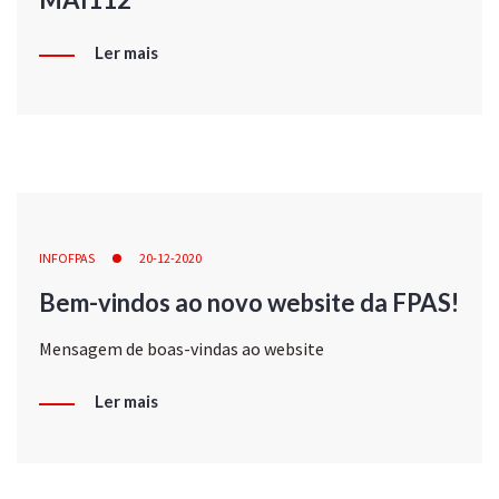
Ler mais
INFOFPAS
20-12-2020
Bem-vindos ao novo website da FPAS!
Mensagem de boas-vindas ao website
Ler mais