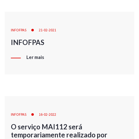
INFOFPAS
21-02-2021
INFOFPAS
Ler mais
INFOFPAS
16-02-2022
O serviço MAI112 será
temporariamente realizado por