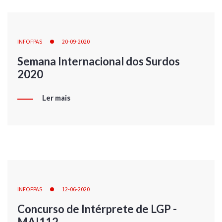
INFOFPAS
20-09-2020
Semana Internacional dos Surdos
2020
Ler mais
INFOFPAS
12-06-2020
Concurso de Intérprete de LGP -
MAI112