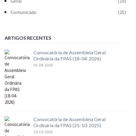
Geral
(10)
Comunicado
(25)
ARTIGOS RECENTES
Convocatória de Assembleia Geral
Ordinária da FPAS (18-04-2026)
01-04-2026
Convocatória de Assembleia Geral
Ordinária da FPAS (25-10-2025)
10-10-2025