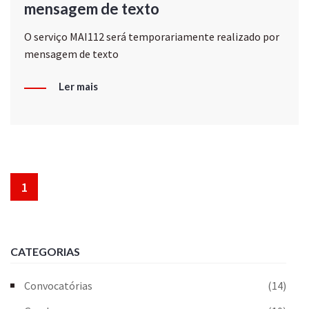
mensagem de texto
O serviço MAI112 será temporariamente realizado por
mensagem de texto
Ler mais
1
CATEGORIAS
Convocatórias
(14)