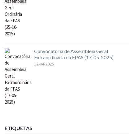
Convocatória de Assembleia Geral
Extraordinária da FPAS (17-05-2025)
12-04-2025
ETIQUETAS