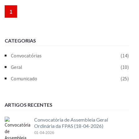
1
CATEGORIAS
Convocatórias
(14)
Geral
(10)
Comunicado
(25)
ARTIGOS RECENTES
Convocatória de Assembleia Geral
Ordinária da FPAS (18-04-2026)
01-04-2026