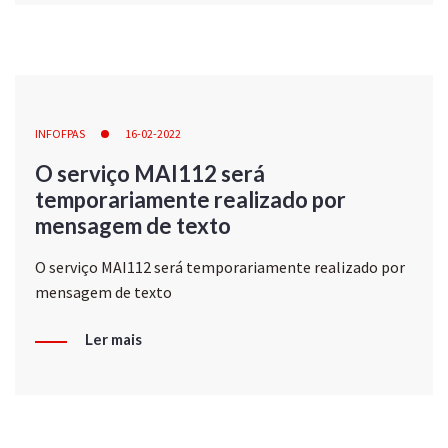
INFOFPAS
16-02-2022
O serviço MAI112 será
temporariamente realizado por
mensagem de texto
O serviço MAI112 será temporariamente realizado por
mensagem de texto
Ler mais