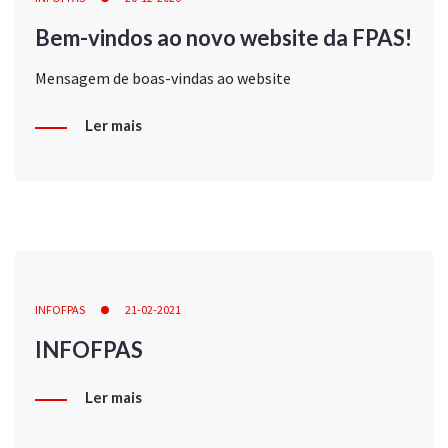
Bem-vindos ao novo website da FPAS!
Mensagem de boas-vindas ao website
Ler mais
INFOFPAS
21-02-2021
INFOFPAS
Ler mais