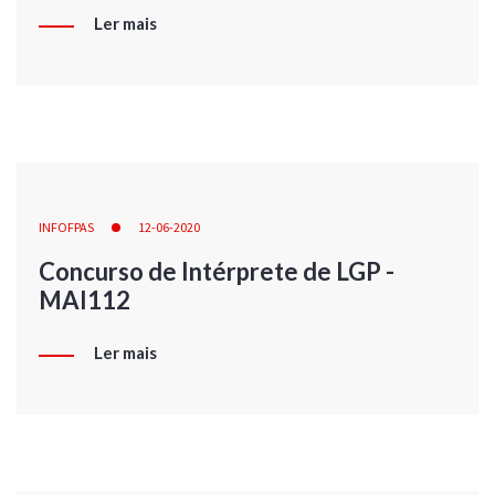
Ler mais
INFOFPAS
12-06-2020
Concurso de Intérprete de LGP -
MAI112
Ler mais