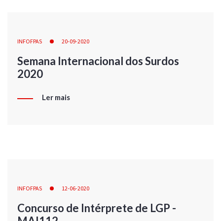
INFOFPAS
20-09-2020
Semana Internacional dos Surdos
2020
Ler mais
INFOFPAS
12-06-2020
Concurso de Intérprete de LGP -
MAI112