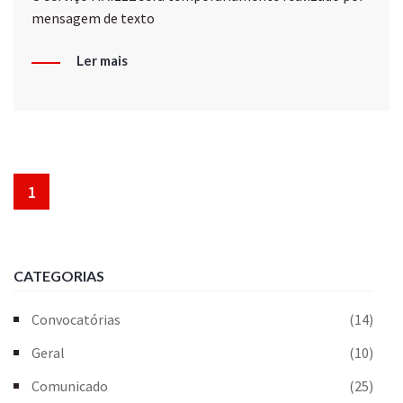
mensagem de texto
Ler mais
1
CATEGORIAS
Convocatórias
(14)
Geral
(10)
Comunicado
(25)