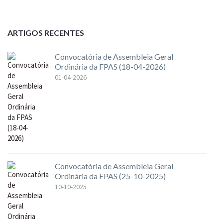
ARTIGOS RECENTES
Convocatória de Assembleia Geral
Ordinária da FPAS (18-04-2026)
01-04-2026
Convocatória de Assembleia Geral
Ordinária da FPAS (25-10-2025)
10-10-2025