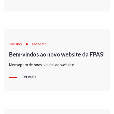
INFOFPAS
20-12-2020
Bem-vindos ao novo website da FPAS!
Mensagem de boas-vindas ao website
Ler mais