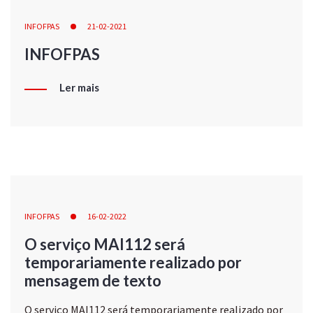
INFOFPAS
21-02-2021
INFOFPAS
Ler mais
INFOFPAS
16-02-2022
O serviço MAI112 será
temporariamente realizado por
mensagem de texto
O serviço MAI112 será temporariamente realizado por