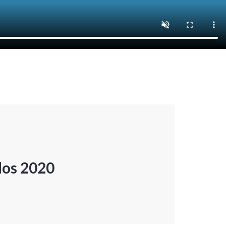
dos 2020