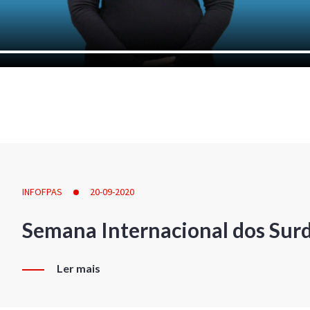
INFOFPAS
20-09-2020
Semana Internacional dos Sur
Ler mais