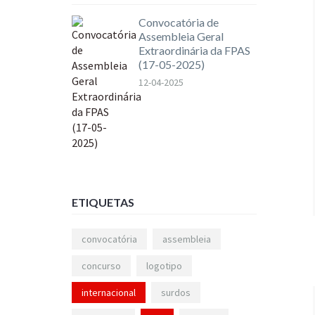
Convocatória de
Assembleia Geral
Extraordinária da FPAS
(17-05-2025)
12-04-2025
ETIQUETAS
convocatória
assembleia
concurso
logotipo
internacional
surdos