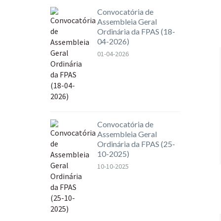
Convocatória de
Assembleia Geral
Ordinária da FPAS (18-
04-2026)
01-04-2026
Convocatória de
Assembleia Geral
Ordinária da FPAS (25-
10-2025)
10-10-2025