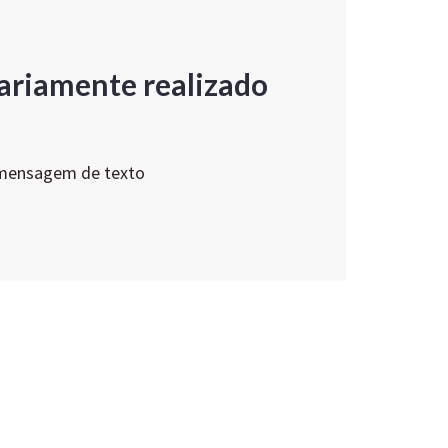
ariamente realizado
 mensagem de texto