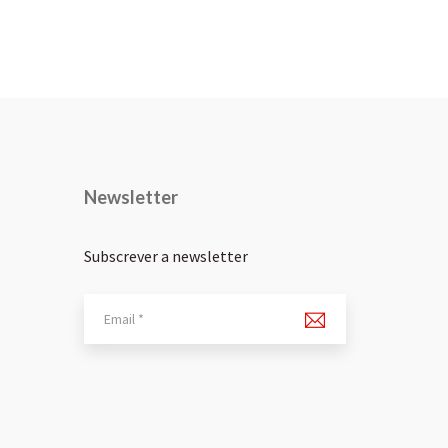
Newsletter
Subscrever a newsletter