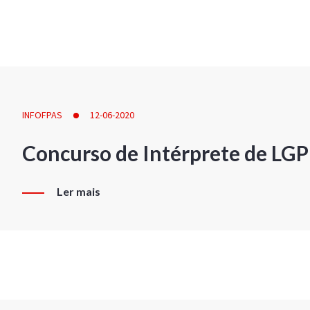
INFOFPAS
12-06-2020
Concurso de Intérprete de LG
Ler mais