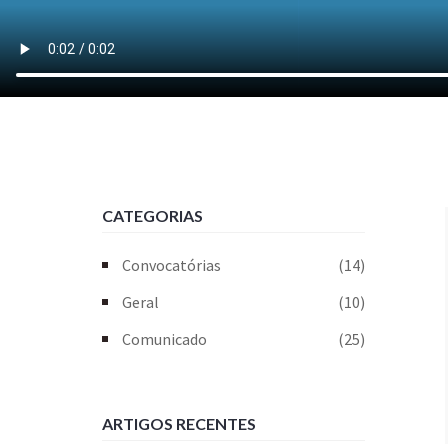
CATEGORIAS
Convocatórias
(14)
Geral
(10)
Comunicado
(25)
ARTIGOS RECENTES