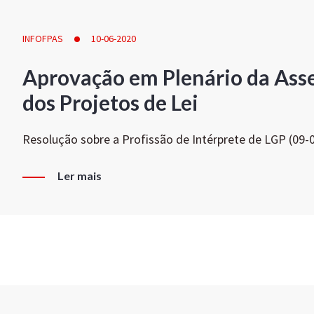
INFOFPAS
10-06-2020
Aprovação em Plenário da Ass
dos Projetos de Lei
Resolução sobre a Profissão de Intérprete de LGP (09-
Ler mais