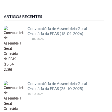
ARTIGOS RECENTES
Convocatória de Assembleia Geral
Ordinária da FPAS (18-04-2026)
01-04-2026
Convocatória de Assembleia Geral
Ordinária da FPAS (25-10-2025)
10-10-2025