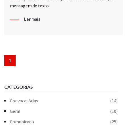
mensagem de texto
Ler mais
1
CATEGORIAS
Convocatórias
(14)
Geral
(10)
Comunicado
(25)