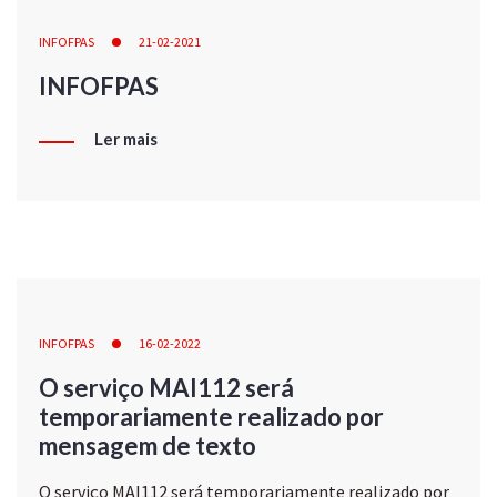
INFOFPAS
21-02-2021
INFOFPAS
Ler mais
INFOFPAS
16-02-2022
O serviço MAI112 será
temporariamente realizado por
mensagem de texto
O serviço MAI112 será temporariamente realizado por