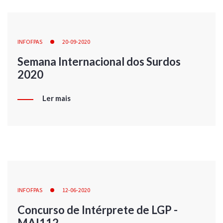
INFOFPAS
20-09-2020
Semana Internacional dos Surdos
2020
Ler mais
INFOFPAS
12-06-2020
Concurso de Intérprete de LGP -
MAI112