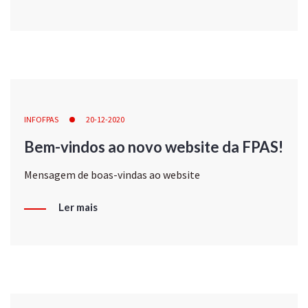
INFOFPAS
20-12-2020
Bem-vindos ao novo website da FPAS!
Mensagem de boas-vindas ao website
Ler mais