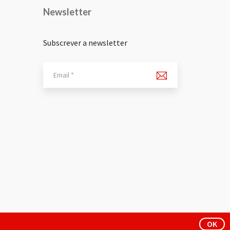
Newsletter
Subscrever a newsletter
OK