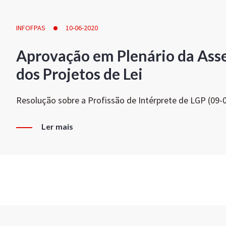
INFOFPAS
10-06-2020
Aprovação em Plenário da Ass
dos Projetos de Lei
Resolução sobre a Profissão de Intérprete de LGP (09-
Ler mais