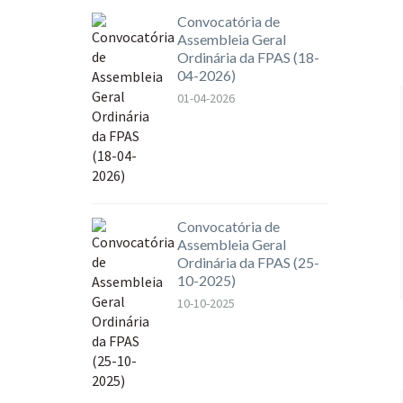
Convocatória de
Assembleia Geral
Ordinária da FPAS (18-
04-2026)
01-04-2026
Convocatória de
Assembleia Geral
Ordinária da FPAS (25-
10-2025)
10-10-2025