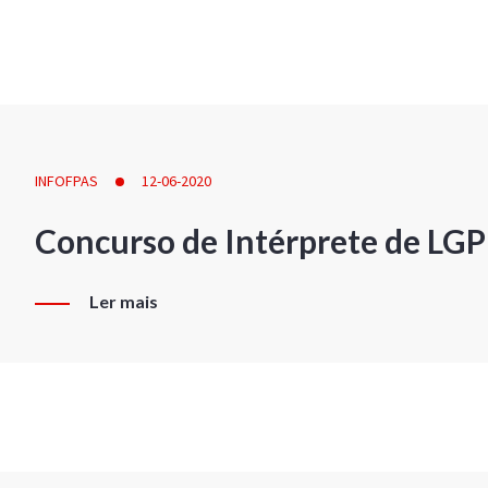
INFOFPAS
12-06-2020
Concurso de Intérprete de LG
Ler mais