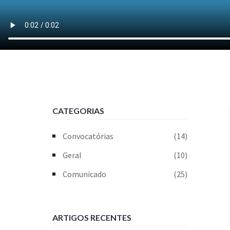
CATEGORIAS
Convocatórias
(14)
Geral
(10)
Comunicado
(25)
ARTIGOS RECENTES