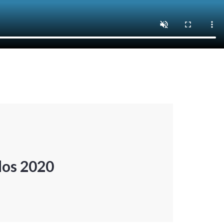
dos 2020