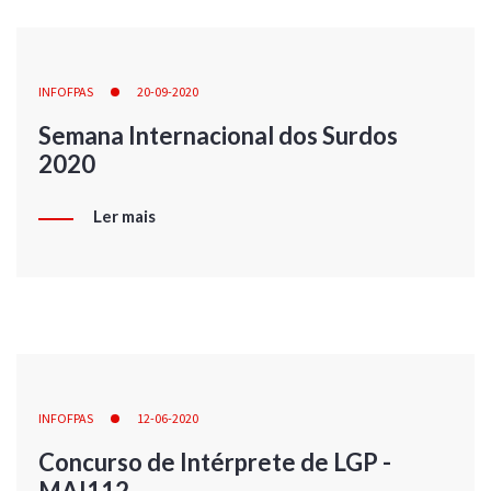
INFOFPAS
20-09-2020
Semana Internacional dos Surdos
2020
Ler mais
INFOFPAS
12-06-2020
Concurso de Intérprete de LGP -
MAI112