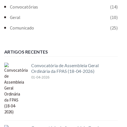
Convocatórias
(14)
Geral
(10)
Comunicado
(25)
ARTIGOS RECENTES
Convocatória de Assembleia Geral
Ordinária da FPAS (18-04-2026)
01-04-2026