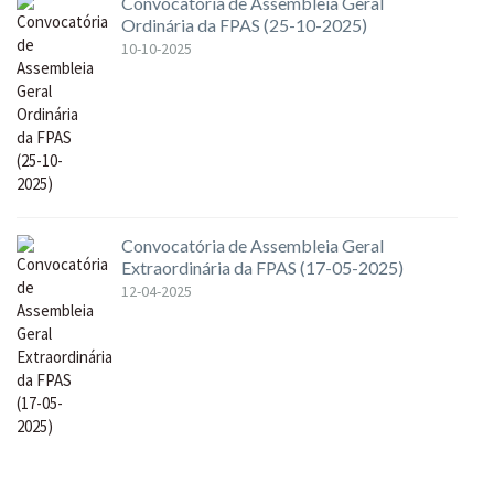
Convocatória de Assembleia Geral
Ordinária da FPAS (25-10-2025)
10-10-2025
Convocatória de Assembleia Geral
Extraordinária da FPAS (17-05-2025)
12-04-2025