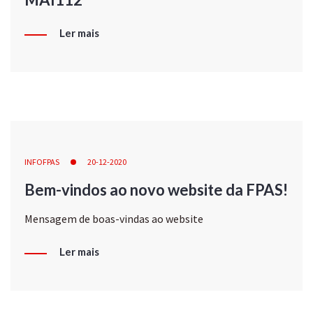
Ler mais
INFOFPAS
20-12-2020
Bem-vindos ao novo website da FPAS!
Mensagem de boas-vindas ao website
Ler mais