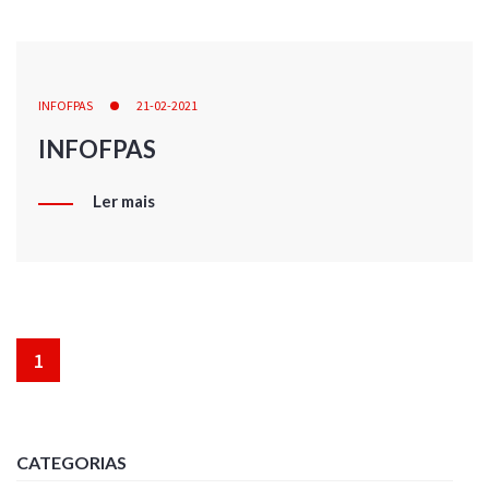
INFOFPAS
21-02-2021
INFOFPAS
Ler mais
1
CATEGORIAS