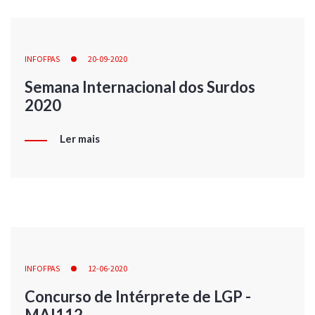
INFOFPAS
20-09-2020
Semana Internacional dos Surdos
2020
Ler mais
INFOFPAS
12-06-2020
Concurso de Intérprete de LGP -
MAI112