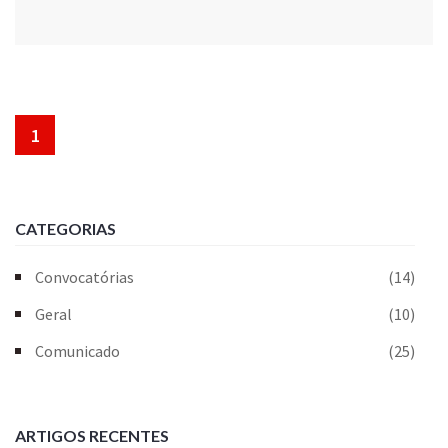
1
CATEGORIAS
Convocatórias
(14)
Geral
(10)
Comunicado
(25)
ARTIGOS RECENTES