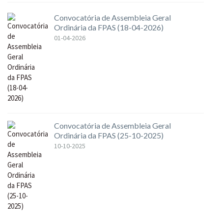
Convocatória de Assembleia Geral
Ordinária da FPAS (18-04-2026)
01-04-2026
Convocatória de Assembleia Geral
Ordinária da FPAS (25-10-2025)
10-10-2025