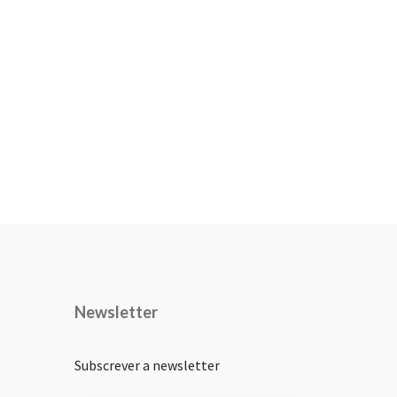
Newsletter
Subscrever a newsletter