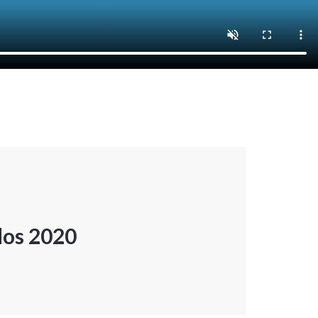
dos 2020