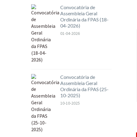
Convocatória de
Assembleia Geral
Ordinária da FPAS (18-
04-2026)
01-04-2026
Convocatória de
Assembleia Geral
Ordinária da FPAS (25-
10-2025)
10-10-2025