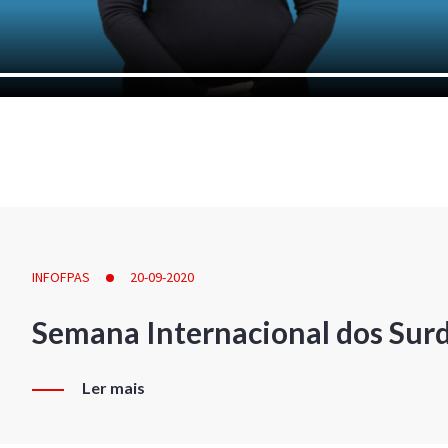
INFOFPAS
20-09-2020
Semana Internacional dos Sur
Ler mais