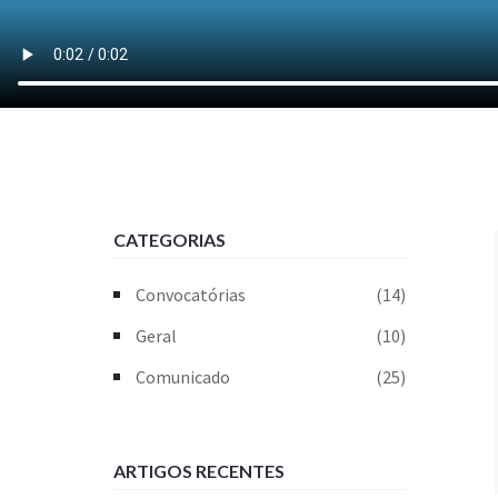
CATEGORIAS
Convocatórias
(14)
Geral
(10)
Comunicado
(25)
ARTIGOS RECENTES