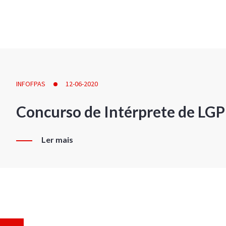
INFOFPAS
12-06-2020
Concurso de Intérprete de LG
Ler mais