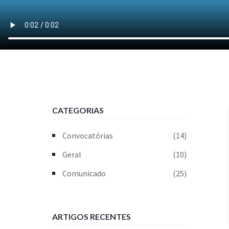
CATEGORIAS
Convocatórias
(14)
Geral
(10)
Comunicado
(25)
ARTIGOS RECENTES