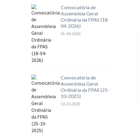
Convocatória de
Assembleia Geral
Ordinária da FPAS (18-
04-2026)
01-04-2026
Convocatória de
Assembleia Geral
Ordinária da FPAS (25-
10-2025)
10-10-2025