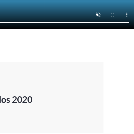
dos 2020