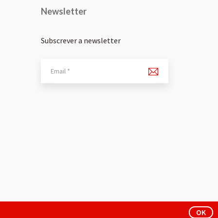
Newsletter
Subscrever a newsletter
OK