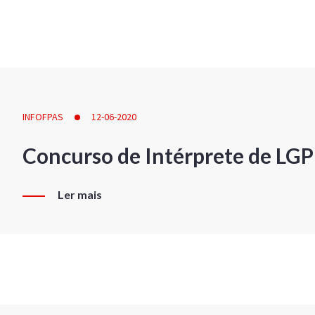
INFOFPAS
12-06-2020
Concurso de Intérprete de LG
Ler mais