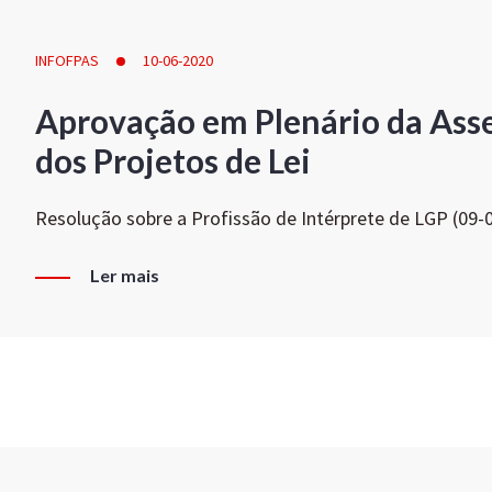
INFOFPAS
10-06-2020
Aprovação em Plenário da Ass
dos Projetos de Lei
Resolução sobre a Profissão de Intérprete de LGP (09-
Ler mais