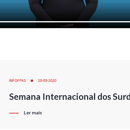
INFOFPAS
20-09-2020
Semana Internacional dos Sur
Ler mais