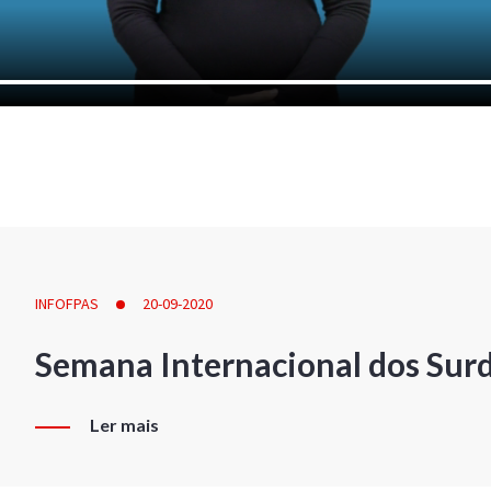
INFOFPAS
20-09-2020
Semana Internacional dos Sur
Ler mais