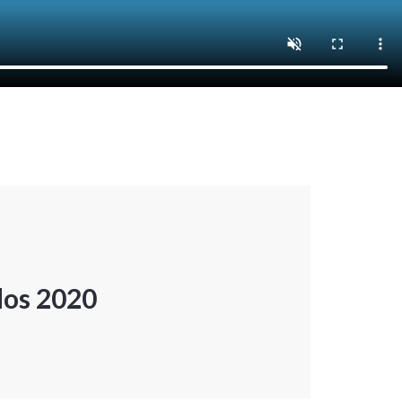
dos 2020