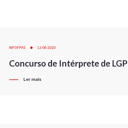
INFOFPAS
12-06-2020
Concurso de Intérprete de LG
Ler mais