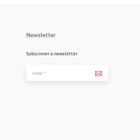
Newsletter
Subscrever a newsletter