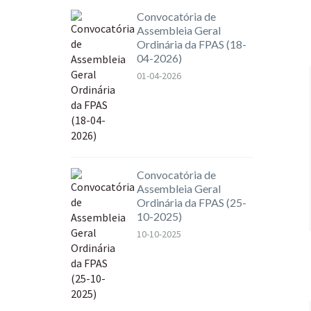
Convocatória de
Assembleia Geral
Ordinária da FPAS (18-
04-2026)
01-04-2026
Convocatória de
Assembleia Geral
Ordinária da FPAS (25-
10-2025)
10-10-2025