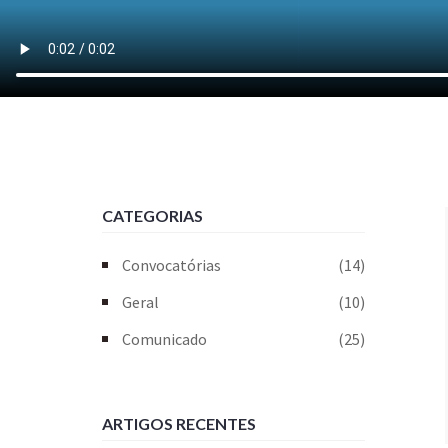
CATEGORIAS
Convocatórias
(14)
Geral
(10)
Comunicado
(25)
ARTIGOS RECENTES