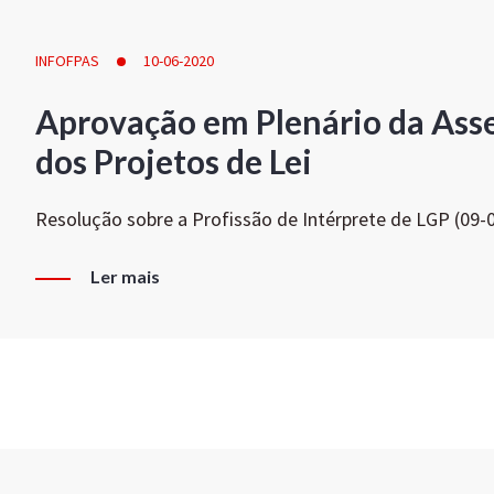
INFOFPAS
10-06-2020
Aprovação em Plenário da Ass
dos Projetos de Lei
Resolução sobre a Profissão de Intérprete de LGP (09-
Ler mais