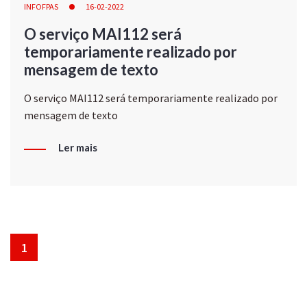
INFOFPAS
16-02-2022
O serviço MAI112 será
temporariamente realizado por
mensagem de texto
O serviço MAI112 será temporariamente realizado por
mensagem de texto
Ler mais
1