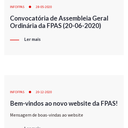
INFOFPAS
28-05-2020
Convocatória de Assembleia Geral
Ordinária da FPAS (20-06-2020)
Ler mais
INFOFPAS
20-12-2020
Bem-vindos ao novo website da FPAS!
Mensagem de boas-vindas ao website