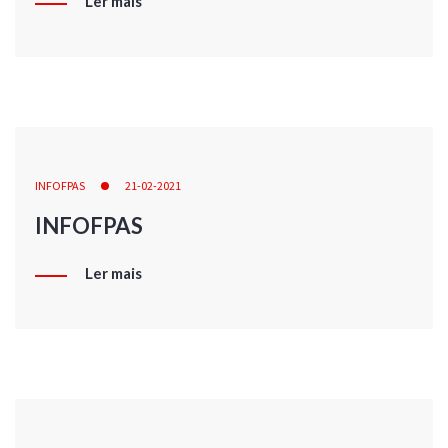
Ler mais
INFOFPAS
21-02-2021
INFOFPAS
Ler mais