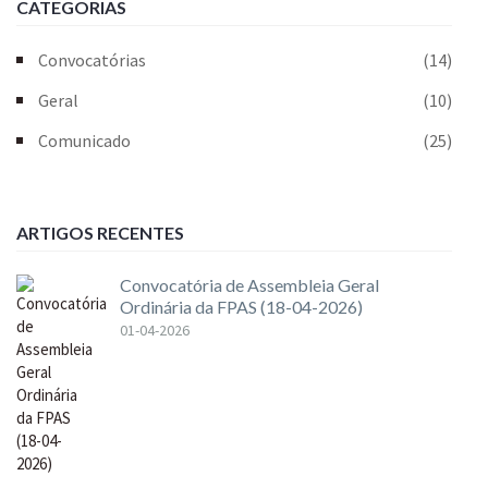
CATEGORIAS
Convocatórias
(14)
Geral
(10)
Comunicado
(25)
ARTIGOS RECENTES
Convocatória de Assembleia Geral
Ordinária da FPAS (18-04-2026)
01-04-2026