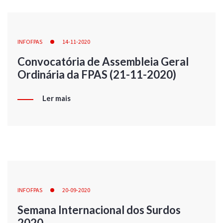
INFOFPAS
14-11-2020
Convocatória de Assembleia Geral
Ordinária da FPAS (21-11-2020)
Ler mais
INFOFPAS
20-09-2020
Semana Internacional dos Surdos
2020