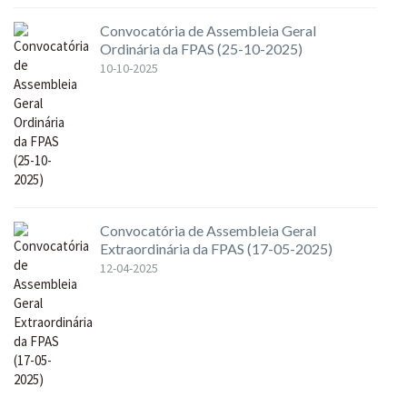
Convocatória de Assembleia Geral
Ordinária da FPAS (25-10-2025)
10-10-2025
Convocatória de Assembleia Geral
Extraordinária da FPAS (17-05-2025)
12-04-2025