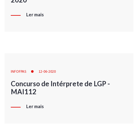
Ler mais
INFOFPAS
12-06-2020
Concurso de Intérprete de LGP -
MAI112
Ler mais