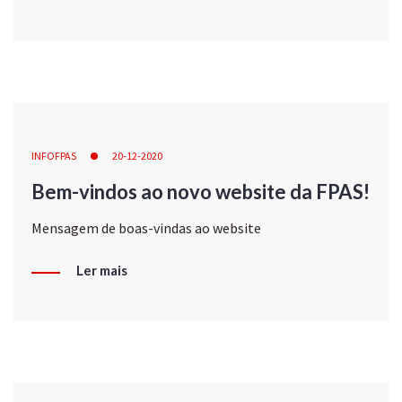
INFOFPAS
20-12-2020
Bem-vindos ao novo website da FPAS!
Mensagem de boas-vindas ao website
Ler mais