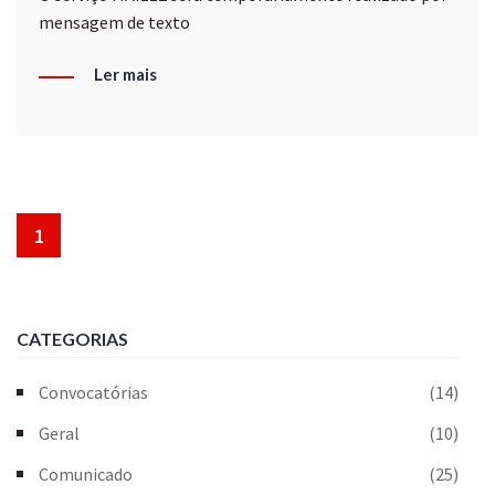
mensagem de texto
Ler mais
1
CATEGORIAS
Convocatórias
(14)
Geral
(10)
Comunicado
(25)