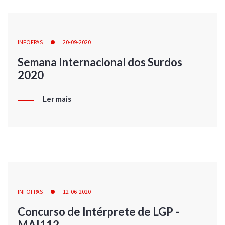
INFOFPAS
20-09-2020
Semana Internacional dos Surdos
2020
Ler mais
INFOFPAS
12-06-2020
Concurso de Intérprete de LGP -
MAI112