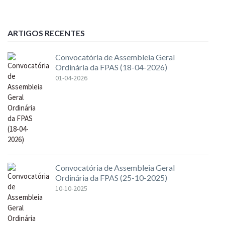
ARTIGOS RECENTES
Convocatória de Assembleia Geral
Ordinária da FPAS (18-04-2026)
01-04-2026
Convocatória de Assembleia Geral
Ordinária da FPAS (25-10-2025)
10-10-2025