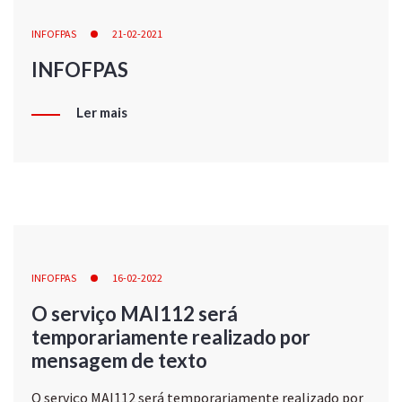
INFOFPAS
21-02-2021
INFOFPAS
Ler mais
INFOFPAS
16-02-2022
O serviço MAI112 será
temporariamente realizado por
mensagem de texto
O serviço MAI112 será temporariamente realizado por