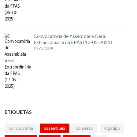
Convocatória de Assembleia Geral
Extraordinária da FPAS (17-05-2025)
12-04-2025
ETIQUETAS
convocatória
assembleia
concurso
logotipo