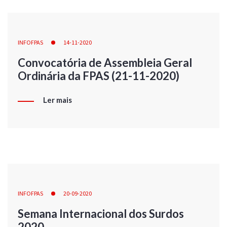
INFOFPAS
14-11-2020
Convocatória de Assembleia Geral
Ordinária da FPAS (21-11-2020)
Ler mais
INFOFPAS
20-09-2020
Semana Internacional dos Surdos
2020