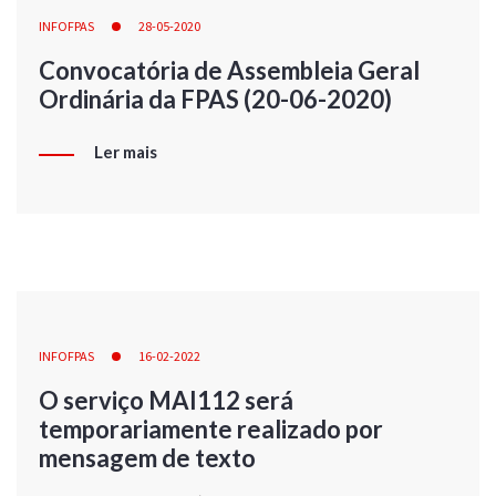
INFOFPAS
28-05-2020
Convocatória de Assembleia Geral
Ordinária da FPAS (20-06-2020)
Ler mais
INFOFPAS
16-02-2022
O serviço MAI112 será
temporariamente realizado por
mensagem de texto