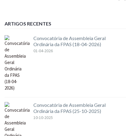
ARTIGOS RECENTES
Convocatória de Assembleia Geral
Ordinária da FPAS (18-04-2026)
01-04-2026
Convocatória de Assembleia Geral
Ordinária da FPAS (25-10-2025)
10-10-2025