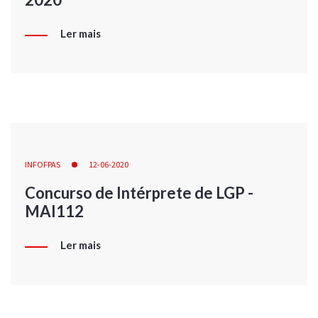
Ler mais
INFOFPAS
12-06-2020
Concurso de Intérprete de LGP -
MAI112
Ler mais