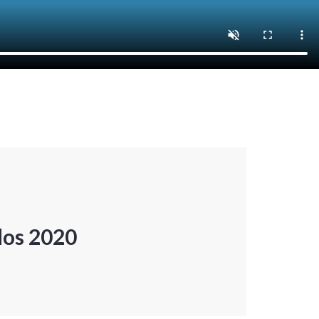
dos 2020