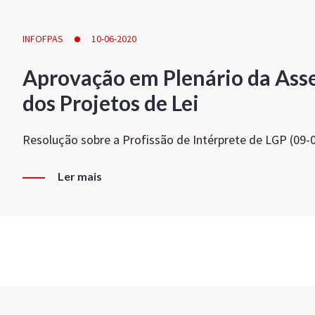
INFOFPAS
10-06-2020
Aprovação em Plenário da Ass
dos Projetos de Lei
Resolução sobre a Profissão de Intérprete de LGP (09-
Ler mais