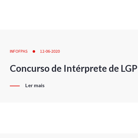
INFOFPAS
12-06-2020
Concurso de Intérprete de LG
Ler mais