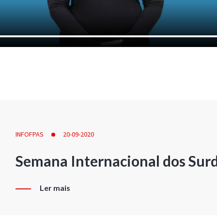
INFOFPAS
20-09-2020
Semana Internacional dos Sur
Ler mais