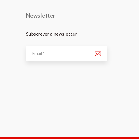
Newsletter
Subscrever a newsletter