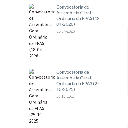
Convocatória de
Assembleia Geral
Ordinária da FPAS (18-
04-2026)
01-04-2026
Convocatória de
Assembleia Geral
Ordinária da FPAS (25-
10-2025)
10-10-2025