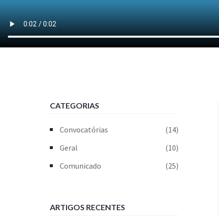
CATEGORIAS
Convocatórias
(14)
Geral
(10)
Comunicado
(25)
ARTIGOS RECENTES