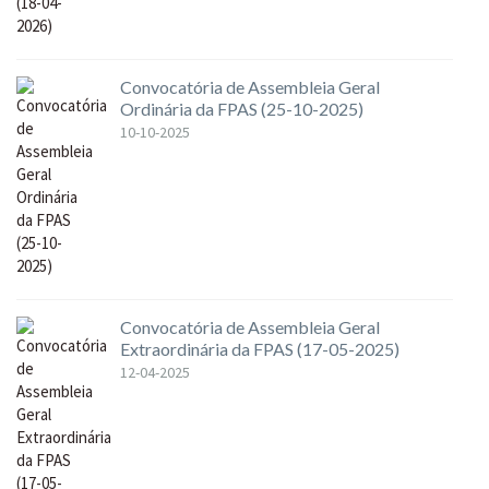
Convocatória de Assembleia Geral
Ordinária da FPAS (25-10-2025)
10-10-2025
Convocatória de Assembleia Geral
Extraordinária da FPAS (17-05-2025)
12-04-2025