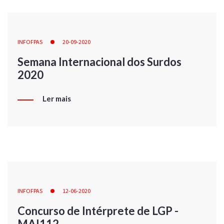
INFOFPAS
20-09-2020
Semana Internacional dos Surdos
2020
Ler mais
INFOFPAS
12-06-2020
Concurso de Intérprete de LGP -
MAI112