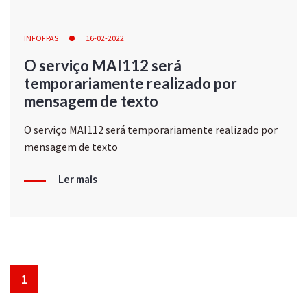
INFOFPAS
16-02-2022
O serviço MAI112 será
temporariamente realizado por
mensagem de texto
O serviço MAI112 será temporariamente realizado por
mensagem de texto
Ler mais
1