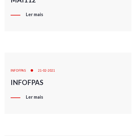
Ler mais
INFOFPAS
21-02-2021
INFOFPAS
Ler mais