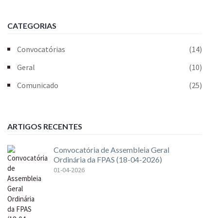
CATEGORIAS
Convocatórias
(14)
Geral
(10)
Comunicado
(25)
ARTIGOS RECENTES
Convocatória de Assembleia Geral
Ordinária da FPAS (18-04-2026)
01-04-2026