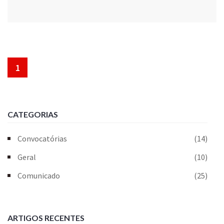
1
CATEGORIAS
Convocatórias
(14)
Geral
(10)
Comunicado
(25)
ARTIGOS RECENTES