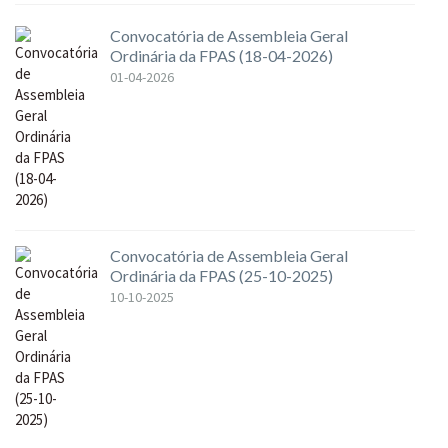
Convocatória de Assembleia Geral
Ordinária da FPAS (18-04-2026)
01-04-2026
Convocatória de Assembleia Geral
Ordinária da FPAS (25-10-2025)
10-10-2025