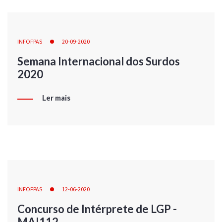
INFOFPAS
20-09-2020
Semana Internacional dos Surdos
2020
Ler mais
INFOFPAS
12-06-2020
Concurso de Intérprete de LGP -
MAI112