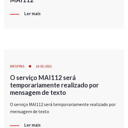
Ler mais
INFOFPAS
16-02-2022
O serviço MAI112 será
temporariamente realizado por
mensagem de texto
O serviço MAI112 será temporariamente realizado por
mensagem de texto
Ler mais