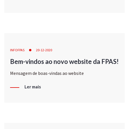
INFOFPAS
20-12-2020
Bem-vindos ao novo website da FPAS!
Mensagem de boas-vindas ao website
Ler mais