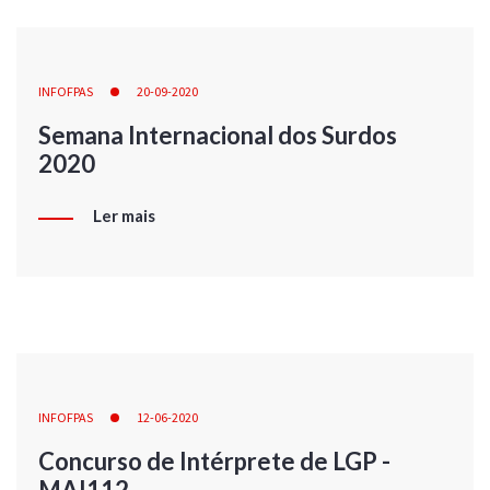
INFOFPAS
20-09-2020
Semana Internacional dos Surdos
2020
Ler mais
INFOFPAS
12-06-2020
Concurso de Intérprete de LGP -
MAI112