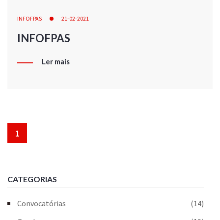
INFOFPAS
21-02-2021
INFOFPAS
Ler mais
1
CATEGORIAS
Convocatórias
(14)