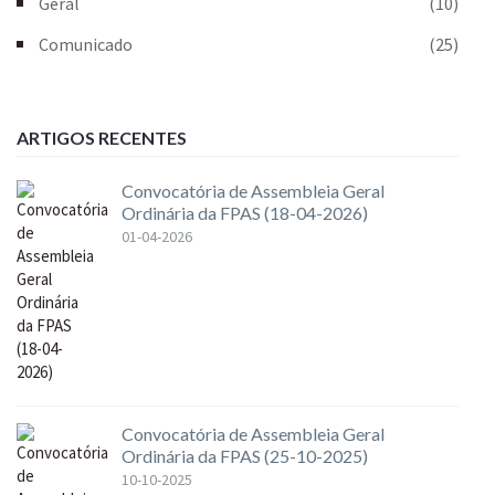
Geral
(10)
Comunicado
(25)
ARTIGOS RECENTES
Convocatória de Assembleia Geral
Ordinária da FPAS (18-04-2026)
01-04-2026
Convocatória de Assembleia Geral
Ordinária da FPAS (25-10-2025)
10-10-2025