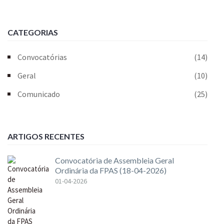
CATEGORIAS
Convocatórias
(14)
Geral
(10)
Comunicado
(25)
ARTIGOS RECENTES
Convocatória de Assembleia Geral
Ordinária da FPAS (18-04-2026)
01-04-2026