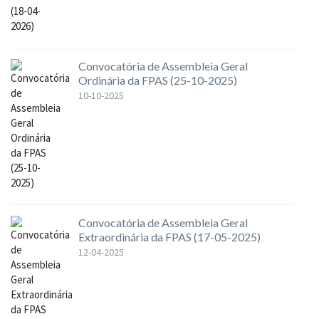
Convocatória de Assembleia Geral
Ordinária da FPAS (25-10-2025)
10-10-2025
Convocatória de Assembleia Geral
Extraordinária da FPAS (17-05-2025)
12-04-2025