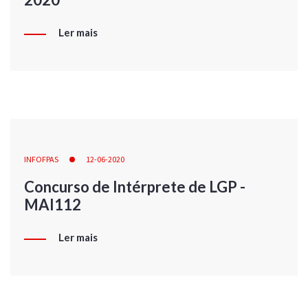
Ler mais
INFOFPAS
12-06-2020
Concurso de Intérprete de LGP -
MAI112
Ler mais