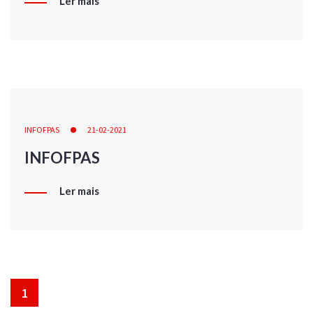
Ler mais
INFOFPAS
21-02-2021
INFOFPAS
Ler mais
1