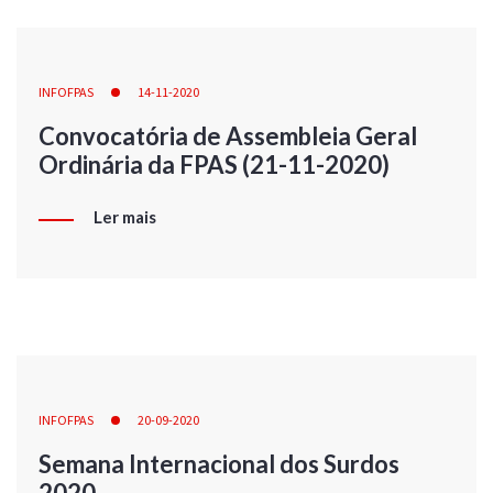
INFOFPAS
14-11-2020
Convocatória de Assembleia Geral
Ordinária da FPAS (21-11-2020)
Ler mais
INFOFPAS
20-09-2020
Semana Internacional dos Surdos
2020