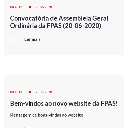
INFOFPAS
28-05-2020
Convocatória de Assembleia Geral
Ordinária da FPAS (20-06-2020)
Ler mais
INFOFPAS
20-12-2020
Bem-vindos ao novo website da FPAS!
Mensagem de boas-vindas ao website