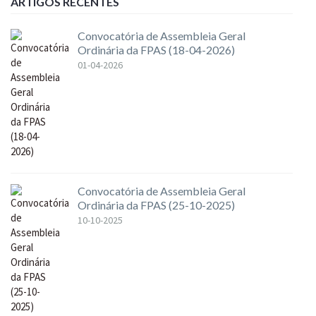
ARTIGOS RECENTES
Convocatória de Assembleia Geral
Ordinária da FPAS (18-04-2026)
01-04-2026
Convocatória de Assembleia Geral
Ordinária da FPAS (25-10-2025)
10-10-2025