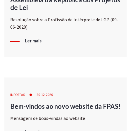
de Lei
Resolução sobre a Profissão de Intérprete de LGP (09-
06-2020)
Ler mais
INFOFPAS
20-12-2020
Bem-vindos ao novo website da FPAS!
Mensagem de boas-vindas ao website