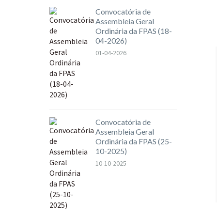
Convocatória de
Assembleia Geral
Ordinária da FPAS (18-
04-2026)
01-04-2026
Convocatória de
Assembleia Geral
Ordinária da FPAS (25-
10-2025)
10-10-2025