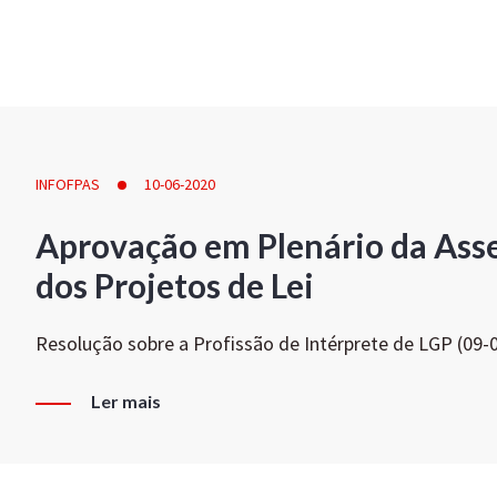
INFOFPAS
10-06-2020
Aprovação em Plenário da Ass
dos Projetos de Lei
Resolução sobre a Profissão de Intérprete de LGP (09-
Ler mais