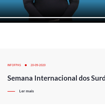
INFOFPAS
20-09-2020
Semana Internacional dos Sur
Ler mais