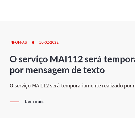
INFOFPAS
16-02-2022
O serviço MAI112 será tempor
por mensagem de texto
O serviço MAI112 será temporariamente realizado por
Ler mais