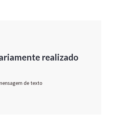
ariamente realizado
 mensagem de texto