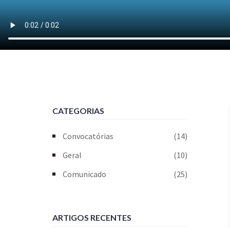
CATEGORIAS
Convocatórias
(14)
Geral
(10)
Comunicado
(25)
ARTIGOS RECENTES