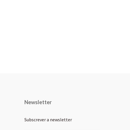
Newsletter
Subscrever a newsletter