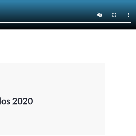
dos 2020