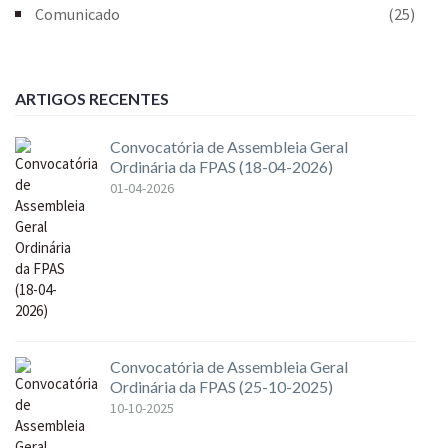
Comunicado
(25)
ARTIGOS RECENTES
Convocatória de Assembleia Geral
Ordinária da FPAS (18-04-2026)
01-04-2026
Convocatória de Assembleia Geral
Ordinária da FPAS (25-10-2025)
10-10-2025