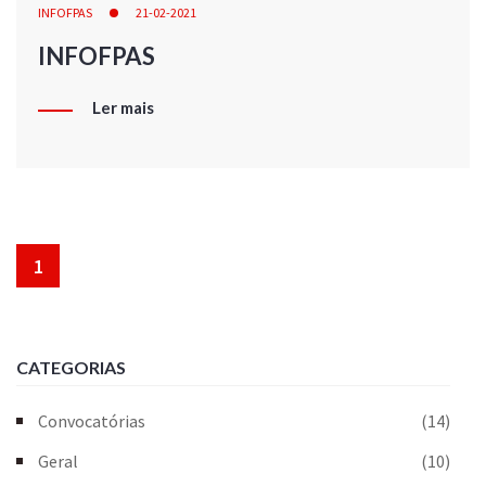
INFOFPAS
21-02-2021
INFOFPAS
Ler mais
1
CATEGORIAS
Convocatórias
(14)
Geral
(10)