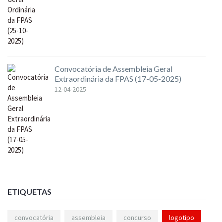
Convocatória de Assembleia Geral
Extraordinária da FPAS (17-05-2025)
12-04-2025
ETIQUETAS
convocatória
assembleia
concurso
logotipo