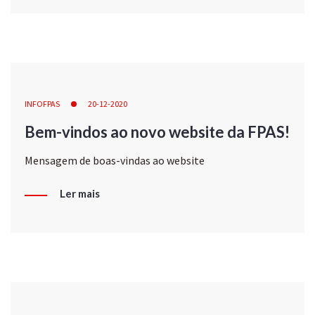
INFOFPAS
20-12-2020
Bem-vindos ao novo website da FPAS!
Mensagem de boas-vindas ao website
Ler mais