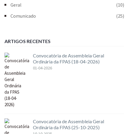
Geral
(10)
Comunicado
(25)
ARTIGOS RECENTES
Convocatória de Assembleia Geral
Ordinária da FPAS (18-04-2026)
01-04-2026
Convocatória de Assembleia Geral
Ordinária da FPAS (25-10-2025)
10-10-2025