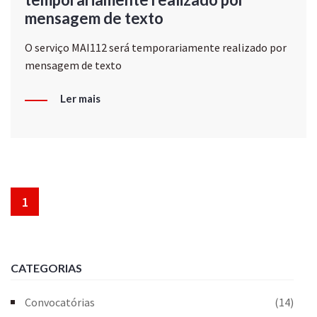
mensagem de texto
O serviço MAI112 será temporariamente realizado por
mensagem de texto
Ler mais
1
CATEGORIAS
Convocatórias
(14)