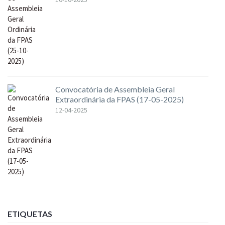
Convocatória de Assembleia Geral
Extraordinária da FPAS (17-05-2025)
12-04-2025
ETIQUETAS