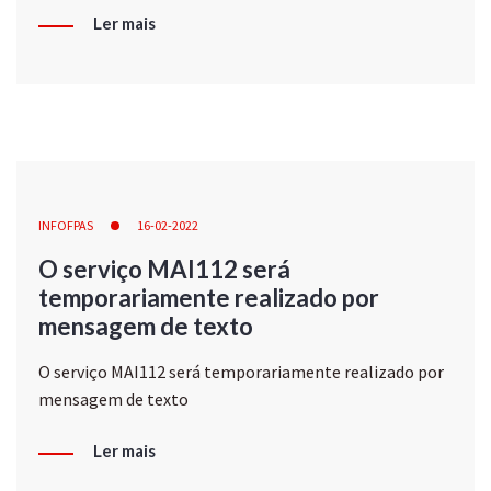
Ler mais
INFOFPAS
16-02-2022
O serviço MAI112 será
temporariamente realizado por
mensagem de texto
O serviço MAI112 será temporariamente realizado por
mensagem de texto
Ler mais