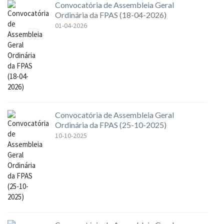
Convocatória de Assembleia Geral
Ordinária da FPAS (18-04-2026)
01-04-2026
Convocatória de Assembleia Geral
Ordinária da FPAS (25-10-2025)
10-10-2025