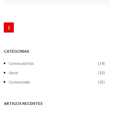
1
CATEGORIAS
Convocatórias
(14)
Geral
(10)
Comunicado
(25)
ARTIGOS RECENTES