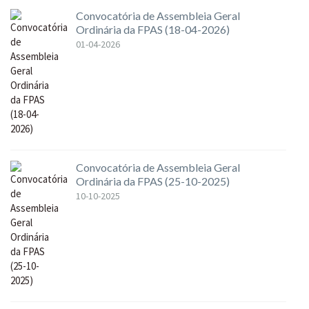
Convocatória de Assembleia Geral
Ordinária da FPAS (18-04-2026)
01-04-2026
Convocatória de Assembleia Geral
Ordinária da FPAS (25-10-2025)
10-10-2025