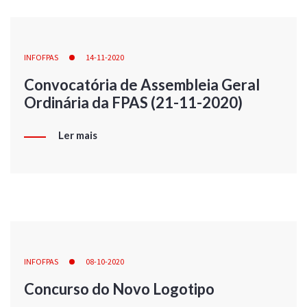
INFOFPAS
14-11-2020
Convocatória de Assembleia Geral
Ordinária da FPAS (21-11-2020)
Ler mais
INFOFPAS
08-10-2020
Concurso do Novo Logotipo