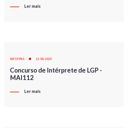
Ler mais
INFOFPAS
12-06-2020
Concurso de Intérprete de LGP -
MAI112
Ler mais