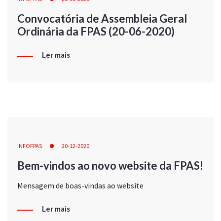
Convocatória de Assembleia Geral
Ordinária da FPAS (20-06-2020)
Ler mais
INFOFPAS
20-12-2020
Bem-vindos ao novo website da FPAS!
Mensagem de boas-vindas ao website
Ler mais