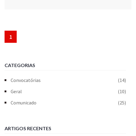
1
CATEGORIAS
Convocatórias
(14)
Geral
(10)
Comunicado
(25)
ARTIGOS RECENTES