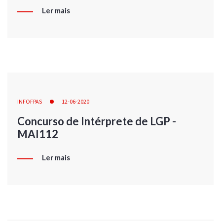
Ler mais
INFOFPAS
12-06-2020
Concurso de Intérprete de LGP -
MAI112
Ler mais