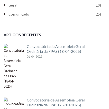
Geral
(10)
Comunicado
(25)
ARTIGOS RECENTES
Convocatória de Assembleia Geral
Ordinária da FPAS (18-04-2026)
01-04-2026
Convocatória de Assembleia Geral
Ordinária da FPAS (25-10-2025)