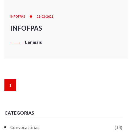
INFOFPAS
21-02-2021
INFOFPAS
Ler mais
1
CATEGORIAS
Convocatórias
(14)