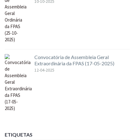
10-10-2025
Convocatória de Assembleia Geral
Extraordinária da FPAS (17-05-2025)
12-04-2025
ETIQUETAS