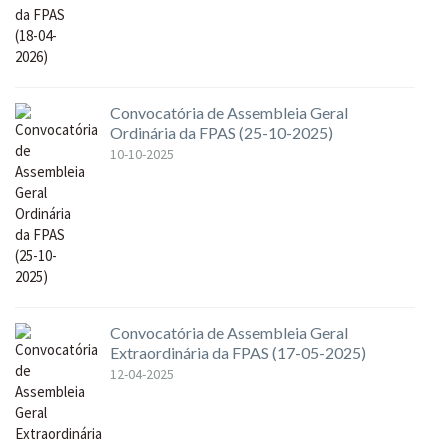
Convocatória de Assembleia Geral
Ordinária da FPAS (25-10-2025)
10-10-2025
Convocatória de Assembleia Geral
Extraordinária da FPAS (17-05-2025)
12-04-2025