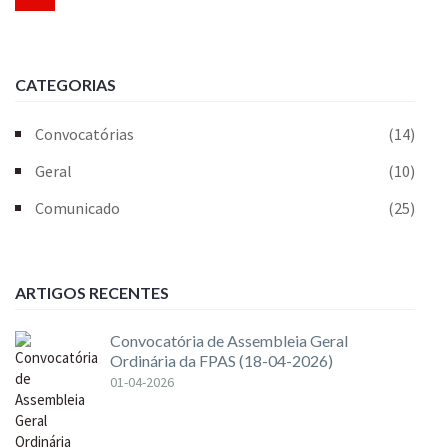
CATEGORIAS
Convocatórias
(14)
Geral
(10)
Comunicado
(25)
ARTIGOS RECENTES
Convocatória de Assembleia Geral
Ordinária da FPAS (18-04-2026)
01-04-2026