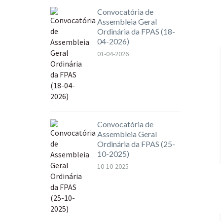
Convocatória de
Assembleia Geral
Ordinária da FPAS (18-
04-2026)
01-04-2026
Convocatória de
Assembleia Geral
Ordinária da FPAS (25-
10-2025)
10-10-2025