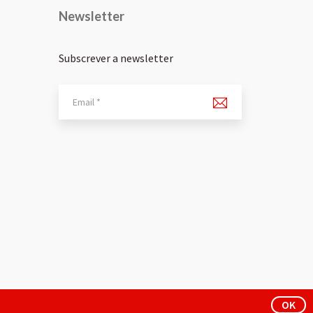
Newsletter
Subscrever a newsletter
OK