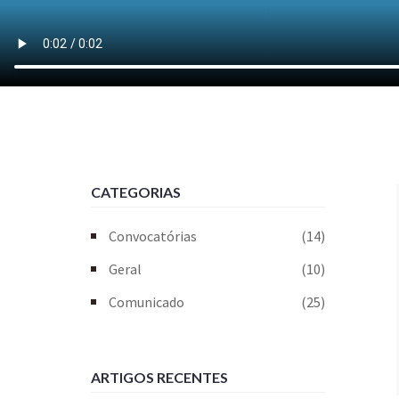
CATEGORIAS
Convocatórias
(14)
Geral
(10)
Comunicado
(25)
ARTIGOS RECENTES