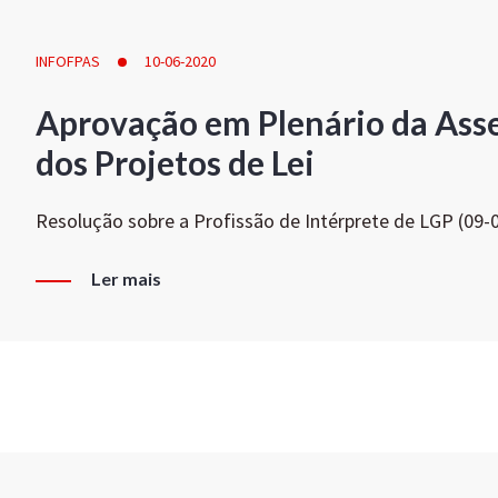
INFOFPAS
10-06-2020
Aprovação em Plenário da Ass
dos Projetos de Lei
Resolução sobre a Profissão de Intérprete de LGP (09-
Ler mais