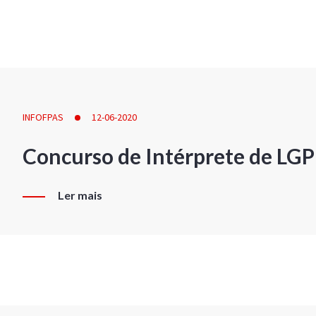
INFOFPAS
12-06-2020
Concurso de Intérprete de LG
Ler mais