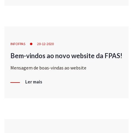
INFOFPAS
20-12-2020
Bem-vindos ao novo website da FPAS!
Mensagem de boas-vindas ao website
Ler mais