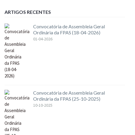
ARTIGOS RECENTES
Convocatória de Assembleia Geral
Ordinária da FPAS (18-04-2026)
01-04-2026
Convocatória de Assembleia Geral
Ordinária da FPAS (25-10-2025)
10-10-2025