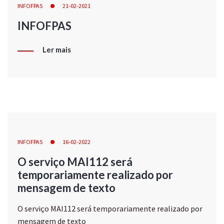
INFOFPAS
21-02-2021
INFOFPAS
Ler mais
INFOFPAS
16-02-2022
O serviço MAI112 será
temporariamente realizado por
mensagem de texto
O serviço MAI112 será temporariamente realizado por
mensagem de texto