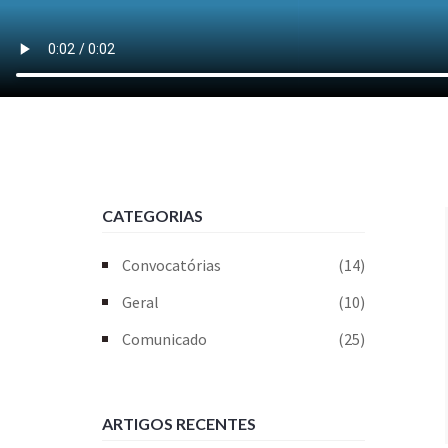
CATEGORIAS
Convocatórias
(14)
Geral
(10)
Comunicado
(25)
ARTIGOS RECENTES