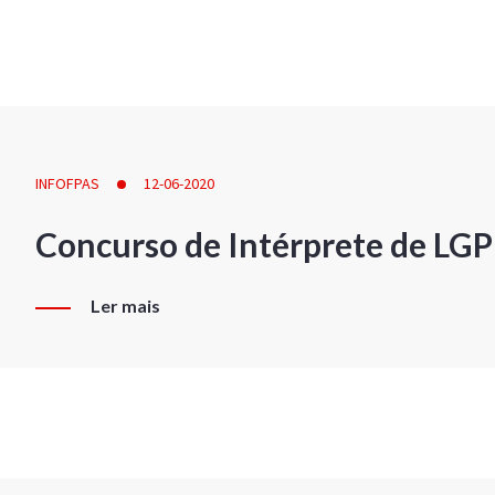
INFOFPAS
12-06-2020
Concurso de Intérprete de LG
Ler mais