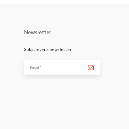
Newsletter
Subscrever a newsletter