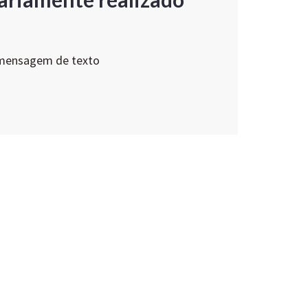
 mensagem de texto