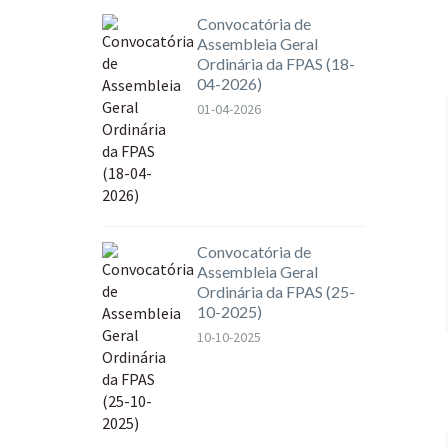
Convocatória de
Assembleia Geral
Ordinária da FPAS (18-
04-2026)
01-04-2026
Convocatória de
Assembleia Geral
Ordinária da FPAS (25-
10-2025)
10-10-2025