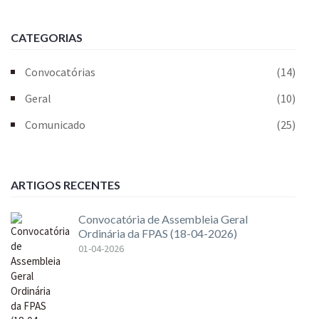
CATEGORIAS
Convocatórias
(14)
Geral
(10)
Comunicado
(25)
ARTIGOS RECENTES
Convocatória de Assembleia Geral
Ordinária da FPAS (18-04-2026)
01-04-2026