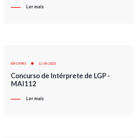
Ler mais
INFOFPAS
12-06-2020
Concurso de Intérprete de LGP -
MAI112
Ler mais