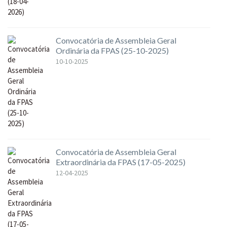
Convocatória de Assembleia Geral
Ordinária da FPAS (25-10-2025)
10-10-2025
Convocatória de Assembleia Geral
Extraordinária da FPAS (17-05-2025)
12-04-2025