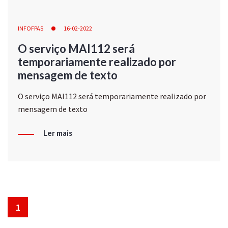
INFOFPAS
16-02-2022
O serviço MAI112 será
temporariamente realizado por
mensagem de texto
O serviço MAI112 será temporariamente realizado por
mensagem de texto
Ler mais
1