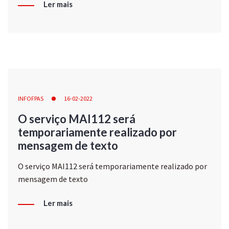
Ler mais
INFOFPAS
16-02-2022
O serviço MAI112 será
temporariamente realizado por
mensagem de texto
O serviço MAI112 será temporariamente realizado por
mensagem de texto
Ler mais