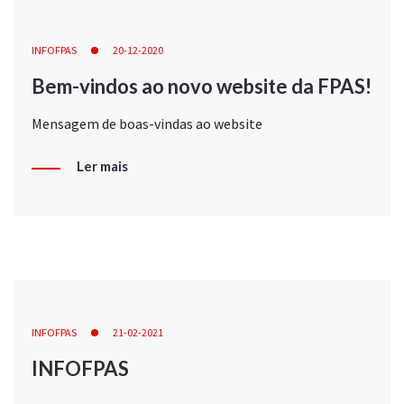
INFOFPAS
20-12-2020
Bem-vindos ao novo website da FPAS!
Mensagem de boas-vindas ao website
Ler mais
INFOFPAS
21-02-2021
INFOFPAS