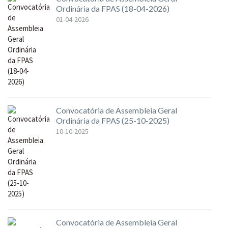
Ordinária da FPAS (18-04-2026)
01-04-2026
Convocatória de Assembleia Geral
Ordinária da FPAS (25-10-2025)
10-10-2025
Convocatória de Assembleia Geral