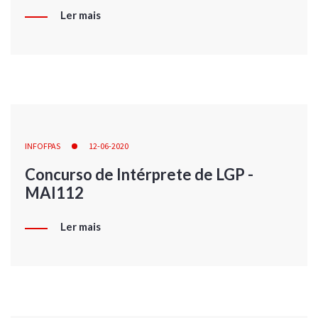
Ler mais
INFOFPAS
12-06-2020
Concurso de Intérprete de LGP -
MAI112
Ler mais