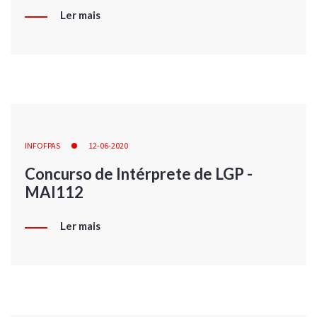
Ler mais
INFOFPAS
12-06-2020
Concurso de Intérprete de LGP -
MAI112
Ler mais