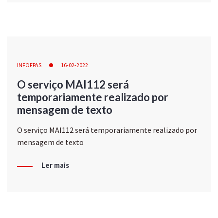
INFOFPAS
16-02-2022
O serviço MAI112 será
temporariamente realizado por
mensagem de texto
O serviço MAI112 será temporariamente realizado por
mensagem de texto
Ler mais