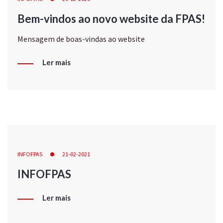
Bem-vindos ao novo website da FPAS!
Mensagem de boas-vindas ao website
Ler mais
INFOFPAS
21-02-2021
INFOFPAS
Ler mais