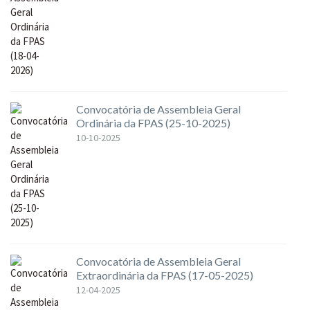
Convocatória de Assembleia Geral
Ordinária da FPAS (25-10-2025)
10-10-2025
Convocatória de Assembleia Geral
Extraordinária da FPAS (17-05-2025)
12-04-2025