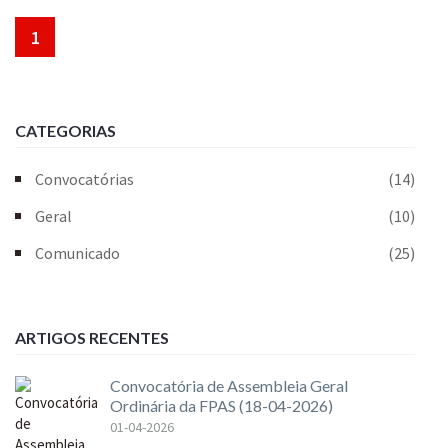
1
CATEGORIAS
Convocatórias
(14)
Geral
(10)
Comunicado
(25)
ARTIGOS RECENTES
Convocatória de Assembleia Geral
Ordinária da FPAS (18-04-2026)
01-04-2026