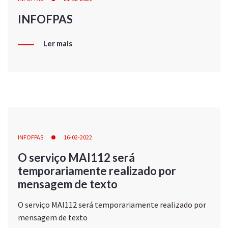
INFOFPAS
Ler mais
INFOFPAS
16-02-2022
O serviço MAI112 será
temporariamente realizado por
mensagem de texto
O serviço MAI112 será temporariamente realizado por
mensagem de texto