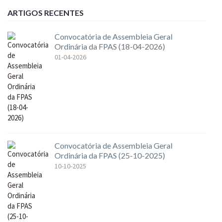
ARTIGOS RECENTES
Convocatória de Assembleia Geral
Ordinária da FPAS (18-04-2026)
01-04-2026
Convocatória de Assembleia Geral
Ordinária da FPAS (25-10-2025)
10-10-2025