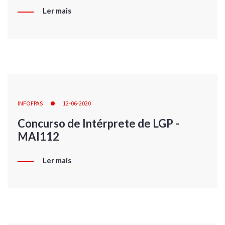
Ler mais
INFOFPAS
12-06-2020
Concurso de Intérprete de LGP -
MAI112
Ler mais