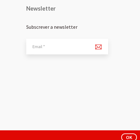
Newsletter
Subscrever a newsletter
OK