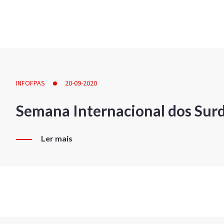
INFOFPAS
20-09-2020
Semana Internacional dos Sur
Ler mais