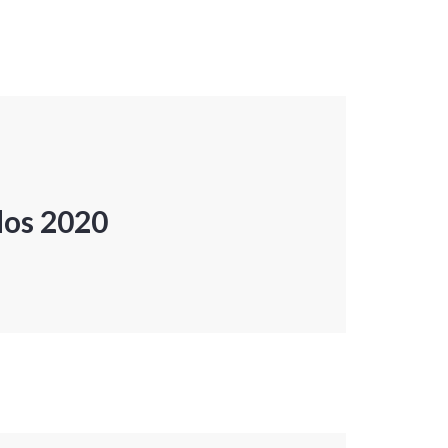
dos 2020