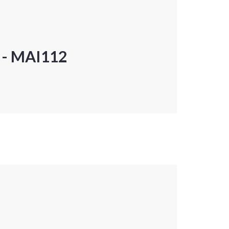
P - MAI112