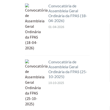
Convocatória de
Assembleia Geral
Ordinária da FPAS (18-
04-2026)
01-04-2026
Convocatória de
Assembleia Geral
Ordinária da FPAS (25-
10-2025)
10-10-2025