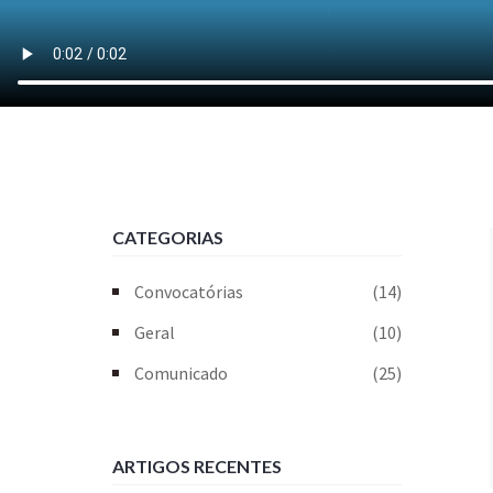
CATEGORIAS
Convocatórias
(14)
Geral
(10)
Comunicado
(25)
ARTIGOS RECENTES