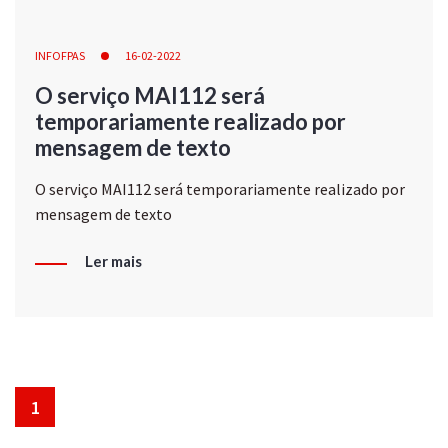
INFOFPAS
16-02-2022
O serviço MAI112 será
temporariamente realizado por
mensagem de texto
O serviço MAI112 será temporariamente realizado por
mensagem de texto
Ler mais
1