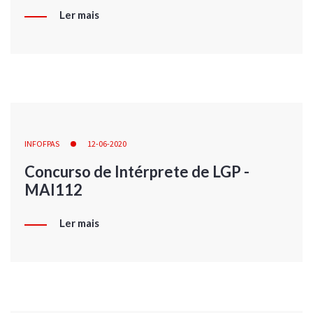
Ler mais
INFOFPAS
12-06-2020
Concurso de Intérprete de LGP -
MAI112
Ler mais