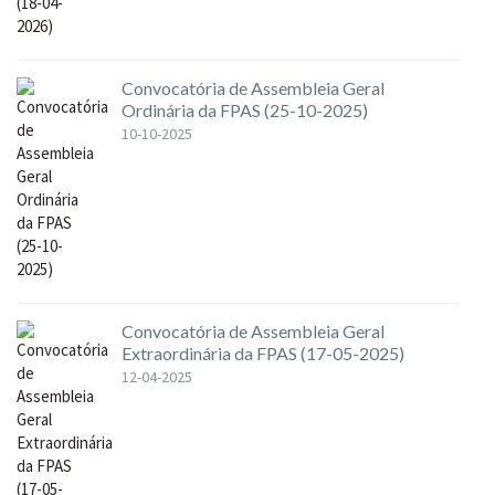
Convocatória de Assembleia Geral
Ordinária da FPAS (25-10-2025)
10-10-2025
Convocatória de Assembleia Geral
Extraordinária da FPAS (17-05-2025)
12-04-2025