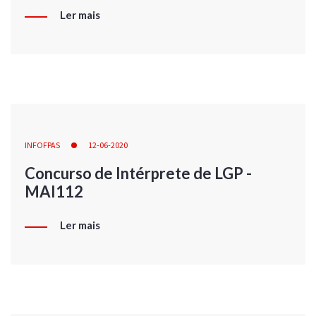
Ler mais
INFOFPAS
12-06-2020
Concurso de Intérprete de LGP -
MAI112
Ler mais