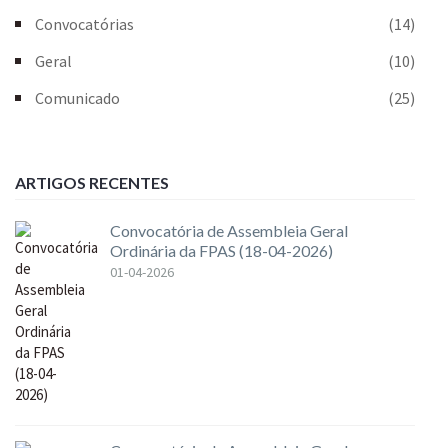
Convocatórias
(14)
Geral
(10)
Comunicado
(25)
ARTIGOS RECENTES
Convocatória de Assembleia Geral
Ordinária da FPAS (18-04-2026)
01-04-2026