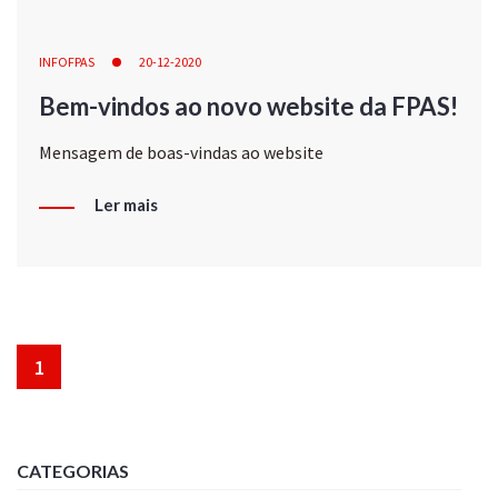
INFOFPAS
20-12-2020
Bem-vindos ao novo website da FPAS!
Mensagem de boas-vindas ao website
Ler mais
1
CATEGORIAS