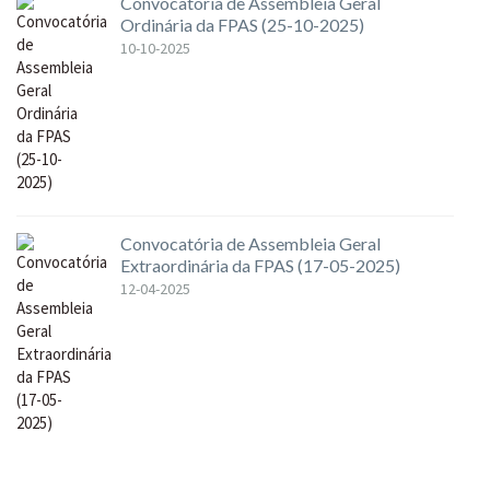
Convocatória de Assembleia Geral
Ordinária da FPAS (25-10-2025)
10-10-2025
Convocatória de Assembleia Geral
Extraordinária da FPAS (17-05-2025)
12-04-2025