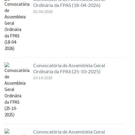
Ordinária da FPAS (18-04-2026)
01-04-2026
Convocatória de Assembleia Geral
Ordinária da FPAS (25-10-2025)
10-10-2025
Convocatória de Assembleia Geral