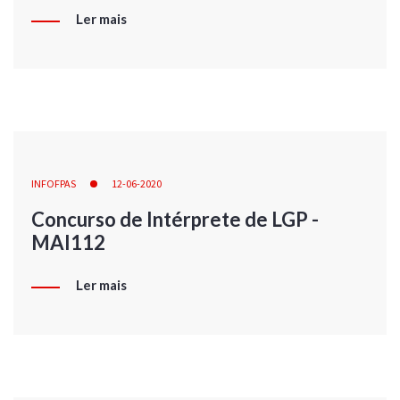
Ler mais
INFOFPAS
12-06-2020
Concurso de Intérprete de LGP -
MAI112
Ler mais