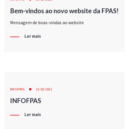
Bem-vindos ao novo website da FPAS!
Mensagem de boas-vindas ao website
Ler mais
INFOFPAS
21-02-2021
INFOFPAS
Ler mais